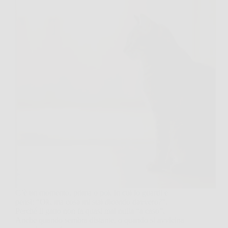
C’è un momento, prima o poi, in cui lo guardi e
pensi: “Ok, ma cosa mi stai dicendo davvero?”.
Perché il gatto non fa quasi mai nulla “a caso”.
Anche quando sembra distante, o quando si avvicina