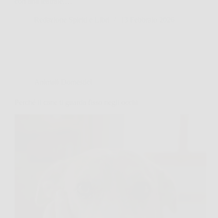
con aria teatrale,…
Redazione Spiriti e Libri
13 Febbraio 2026
Animali Domestici
Perché il cane ti guarda fisso negli occhi