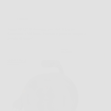
Offerte
Vimar 0P32730 Avvolgicavo 16A 4 Uscite
Universali 15M Nero: Potenza e praticità sempre a
portata di mano!