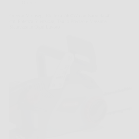
Offerte
Oregon Motosega Elettrica 2400W con Barra da 40
cm: Potenza Silenziosa, Taglio Preciso e Massima
Sicurezza in Ogni Lavoro