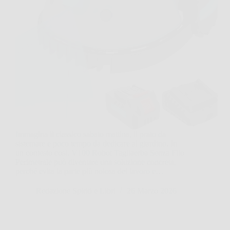
Immagina il classico sabato mattina, il prato da
sistemare e poco tempo da dedicare al giardino. In
un contesto così, V100 Robot Tagliaerba Senza Filo
Perimetrale può diventare una soluzione concreta,
perché evita la parte più noiosa del lavoro e…
Redazione Spiriti e Libri
26 Marzo 2026