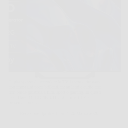
Capita spesso di accendere la TV la sera e ritrovarsi
con immagini poco brillanti, menu lenti e audio che
non rende giustizia a film, sport o gaming. In questi
casi, Haier QLED 4K UHD 50” Smart TV si
presenta come…
Redazione Spiriti e Libri
26 Marzo 2026