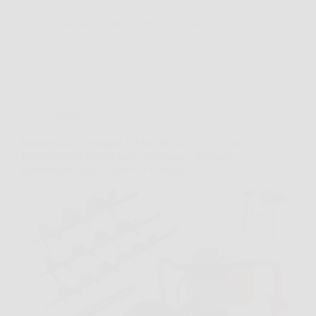
Redazione Spiriti e Libri
26 Marzo 2026
Offerte
Mototrivella a Scoppio DEMON 62cc 5,2CV con 3
Punte Ø100/150/200 mm e Prolunga – Potenza
Estrema per Ogni Lavoro in Giardino