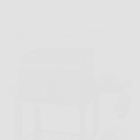
Offerte
KESSER® Barbecue con Carrello XL: Griglia alla
Grande con Coperchio, Termometro e Ruote per
Ogni Avventura all’Aperto