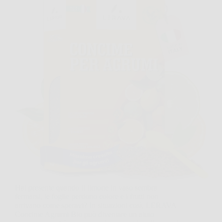
Hai presente quando il limone in vaso sembra
fermarsi, le foglie perdono colore e i frutti non
arrivano come speravi? In situazioni così, LERAVA
Concime Agrumi Bio può diventare un aiuto