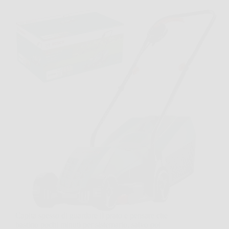
Capita spesso di guardare il prato e pensare che
bastino pochi minuti per sistemarlo, salvo poi