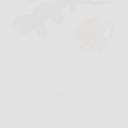
Capita spesso di dover piantare una recinzione,
sistemare il giardino o preparare il terreno per nuovi
alberi, e di capire subito quanto scavare a mano
possa diventare lento e faticoso. In questi casi la
Mototrivella DEMON Originale può fare davvero…
Redazione Spiriti e Libri
26 Marzo 2026