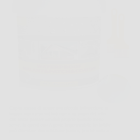
Capita spesso di notare una piccola infiltrazione in
bagno, una crepa sul balcone o un punto del tetto
che lascia passare umidità proprio quando meno
serve. In questi casi Agente Impermeabile Invisibile
può diventare una soluzione pratica, perché aiuta a…