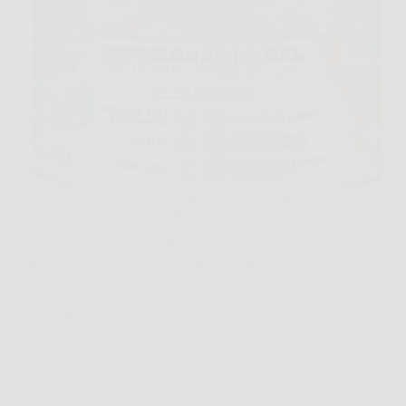
Capita spesso di guardare una staccionata, una
persiana o un tavolo da esterno e pensare che il
legno abbia perso tono, protezione e carattere. In
questi casi MAXMEYER Impregnante Gel Acqua
Rovere può essere una risposta concreta, perché
aiuta a…
Redazione Spiriti e Libri
25 Marzo 2026