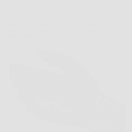
Offerte
Ansell HyFlex 11-840: Guanti da Lavoro
Professionali in Nitrile Resistenti all’Abrasione,
Massima Protezione per Usi Industriali e Meccanici,
Nero, Taglia M, 3 Paia