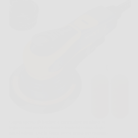
Capita spesso di iniziare a carteggiare un piano in
legno o una porta rovinata e rendersi conto, dopo
pochi minuti, che la fatica arriva prima del risultato.