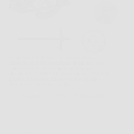
Capita spesso di dover sistemare una mensola,
rifinire una piastrella o accorciare un pannello senza
voler tirare fuori attrezzi ingombranti. In queste
situazioni, HYCHIKA Mini Sega Circolare 750W si
presenta come una soluzione pratica e concreta.
HYCHIKA Mini Sega Circolare…
Redazione Spiriti e Libri
25 Marzo 2026