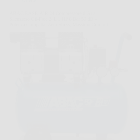
Offerte
ABAC EASE-AIR 24 Compressore d’Aria
Silenzioso Oil-Free 24L 1 HP 8 Bar 59 dB –
Potenza Compatta, Zero Stress, Massimo Comfort!