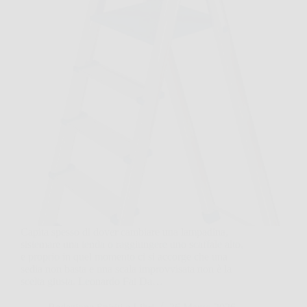
Capita spesso di dover cambiare una lampadina,
sistemare una tenda o raggiungere uno scaffale alto,
e proprio in quel momento ci si accorge che una
sedia non basta e una scala improvvisata non è la
scelta giusta. Leonardo Fai Da…