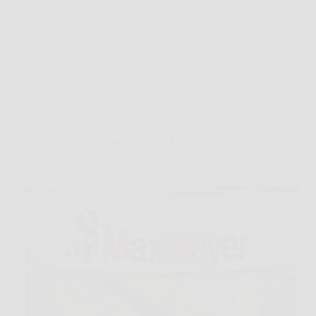
Redazione Spiriti e Libri
25 Marzo 2026
Offerte
MAXMEYER Impregnante Gel Acqua Rovere 0,75
L: Protezione Intensa e Finitura Naturale per il
Legno!