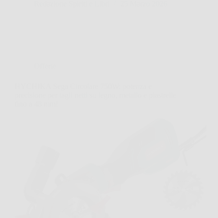
Redazione Spiriti e Libri
25 Marzo 2026
Offerte
HYCHIKA Sega Circolare 750W: potenza e
precisione per tagli netti su legno, metallo e piastrelle
fino a 48 mm!