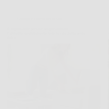
Consigli e Trucchi per la casa
Il segreto delle persone sempre ordinate:
l’abitudine quotidiana che tiene la casa pulita senza
fatica