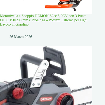
Mototrivella a Scoppio DEMON 62cc 5,2CV con 3 Punte
Ø100/150/200 mm e Prolunga – Potenza Estrema per Ogni
Lavoro in Giardino
26 Marzo 2026