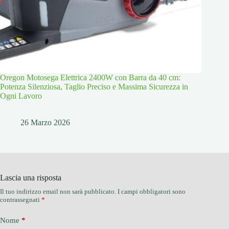
Oregon Motosega Elettrica 2400W con Barra da 40 cm:
Potenza Silenziosa, Taglio Preciso e Massima Sicurezza in
Ogni Lavoro
26 Marzo 2026
Lascia una risposta
Il tuo indirizzo email non sarà pubblicato.
I campi obbligatori sono
contrassegnati
*
Nome
*