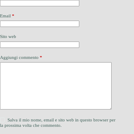
Email
*
Sito web
Aggiungi commento
*
Salva il mio nome, email e sito web in questo browser per
la prossima volta che commento.