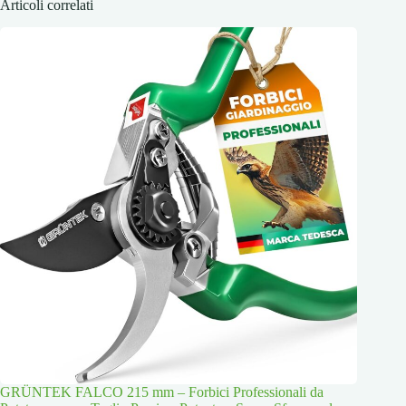
Articoli correlati
GRÜNTEK FALCO 215 mm – Forbici Professionali da