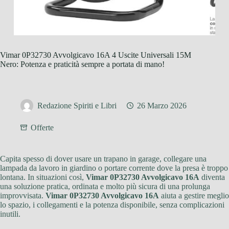
Vimar 0P32730 Avvolgicavo 16A 4 Uscite Universali 15M
Nero: Potenza e praticità sempre a portata di mano!
Redazione Spiriti e Libri
26 Marzo 2026
Offerte
Capita spesso di dover usare un trapano in garage, collegare una
lampada da lavoro in giardino o portare corrente dove la presa è troppo
lontana. In situazioni così,
Vimar 0P32730 Avvolgicavo 16A
diventa
una soluzione pratica, ordinata e molto più sicura di una prolunga
improvvisata.
Vimar 0P32730 Avvolgicavo 16A
aiuta a gestire meglio
lo spazio, i collegamenti e la potenza disponibile, senza complicazioni
inutili.