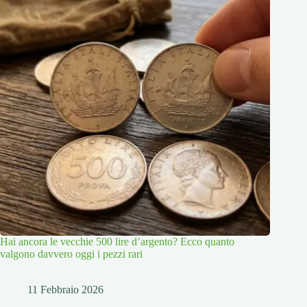
Hai ancora le vecchie 500 lire d’argento? Ecco quanto
valgono davvero oggi i pezzi rari
11 Febbraio 2026