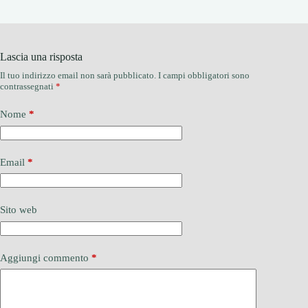
Lascia una risposta
Il tuo indirizzo email non sarà pubblicato.
I campi obbligatori sono
contrassegnati
*
Nome
*
Email
*
Sito web
Aggiungi commento
*