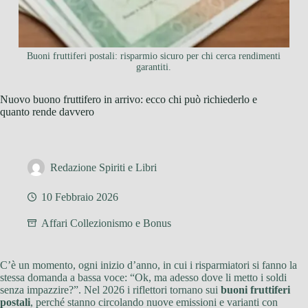
Buoni fruttiferi postali: risparmio sicuro per chi cerca rendimenti
garantiti.
Nuovo buono fruttifero in arrivo: ecco chi può richiederlo e
quanto rende davvero
Redazione Spiriti e Libri
10 Febbraio 2026
Affari Collezionismo e Bonus
C’è un momento, ogni inizio d’anno, in cui i risparmiatori si fanno la
stessa domanda a bassa voce: “Ok, ma adesso dove li metto i soldi
senza impazzire?”. Nel 2026 i riflettori tornano sui
buoni fruttiferi
postali
, perché stanno circolando nuove emissioni e varianti con