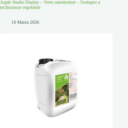
Apple Studio Display – Vetro nanotexture – Sostegno a
inclinazione regolabile
16 Marzo 2026