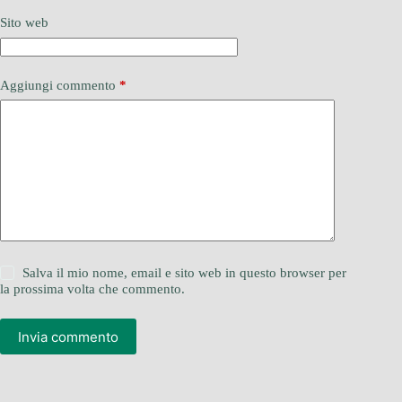
Sito web
Aggiungi commento
*
Salva il mio nome, email e sito web in questo browser per
la prossima volta che commento.
Invia commento