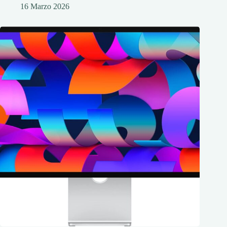
16 Marzo 2026