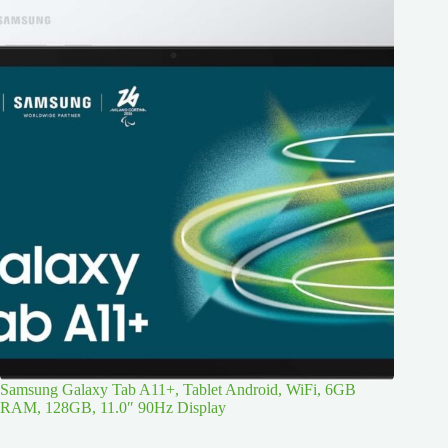
Samsung Galaxy Tab A11+, Tablet Android, WiFi, 6GB
RAM, 128GB, 11.0″ 90Hz Display