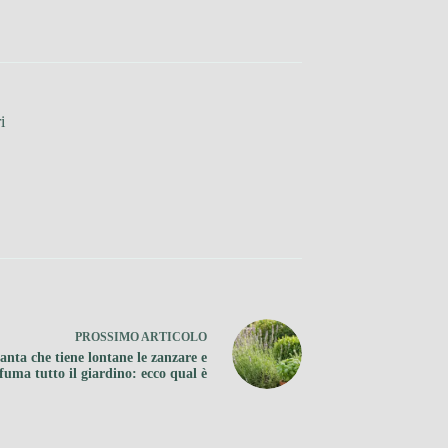
i
PROSSIMO
ARTICOLO
anta che tiene lontane le zanzare e
fuma tutto il giardino: ecco qual è