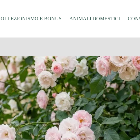
COLLEZIONISMO E BONUS
ANIMALI DOMESTICI
CONS