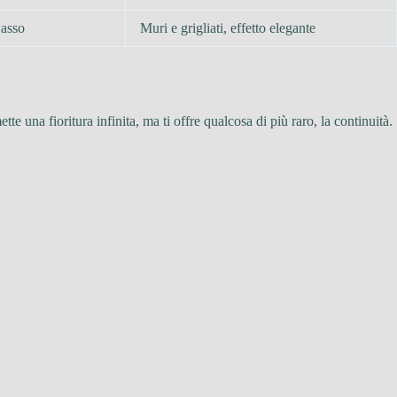
asso
Muri e grigliati, effetto elegante
te una fioritura infinita, ma ti offre qualcosa di più raro, la continuità.