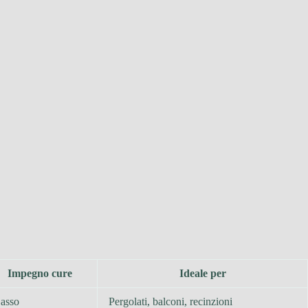
Impegno cure
Ideale per
asso
Pergolati, balconi, recinzioni