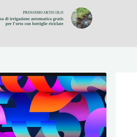
PROSSIMO
ARTICOLO
ma di irrigazione automatica gratis
per l’orto con bottiglie riciclate