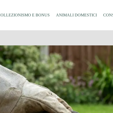
COLLEZIONISMO E BONUS
ANIMALI DOMESTICI
CONS