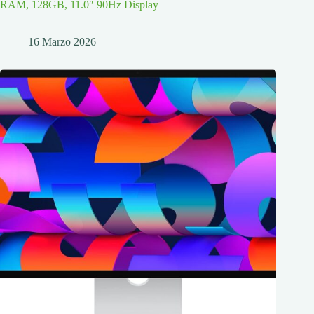
RAM, 128GB, 11.0″ 90Hz Display
16 Marzo 2026