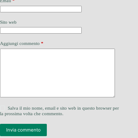
Email
*
Sito web
Aggiungi commento
*
Salva il mio nome, email e sito web in questo browser per
la prossima volta che commento.
Invia commento