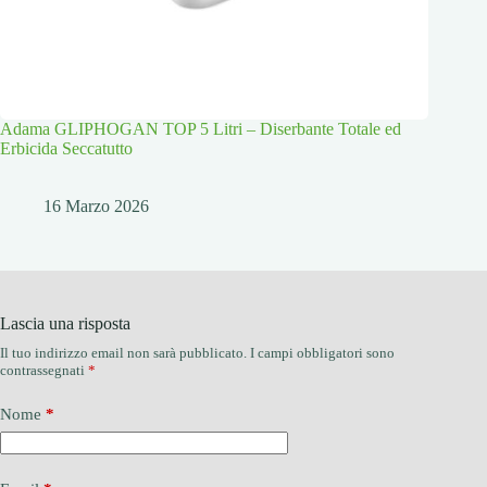
Adama GLIPHOGAN TOP 5 Litri – Diserbante Totale ed
Erbicida Seccatutto
16 Marzo 2026
Lascia una risposta
Il tuo indirizzo email non sarà pubblicato.
I campi obbligatori sono
contrassegnati
*
Nome
*