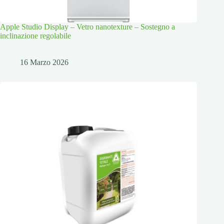
Apple Studio Display – Vetro nanotexture – Sostegno a
inclinazione regolabile
16 Marzo 2026