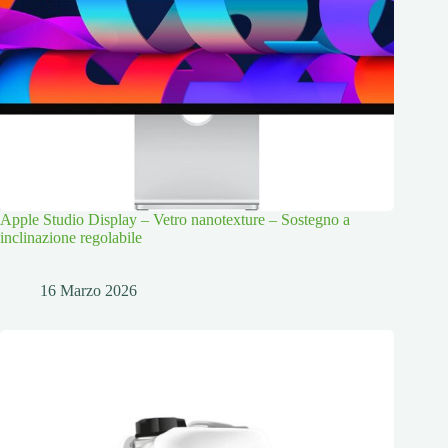
Apple Studio Display – Vetro nanotexture – Sostegno a
inclinazione regolabile
16 Marzo 2026