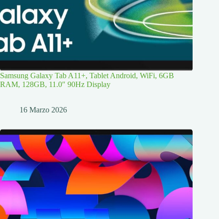
Samsung Galaxy Tab A11+, Tablet Android, WiFi, 6GB
RAM, 128GB, 11.0″ 90Hz Display
16 Marzo 2026