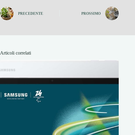
PRECEDENTE
PROSSIMO
Articoli correlati