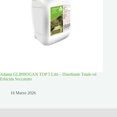
Adama GLIPHOGAN TOP 5 Litri – Diserbante Totale ed
Erbicida Seccatutto
16 Marzo 2026