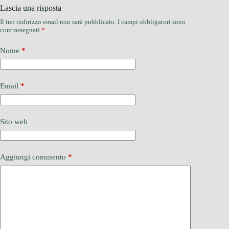
Lascia una risposta
Il tuo indirizzo email non sarà pubblicato.
I campi obbligatori sono
contrassegnati
*
Nome
*
Email
*
Sito web
Aggiungi commento
*