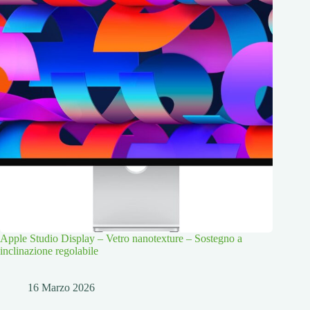
Apple Studio Display – Vetro nanotexture – Sostegno a
inclinazione regolabile
16 Marzo 2026