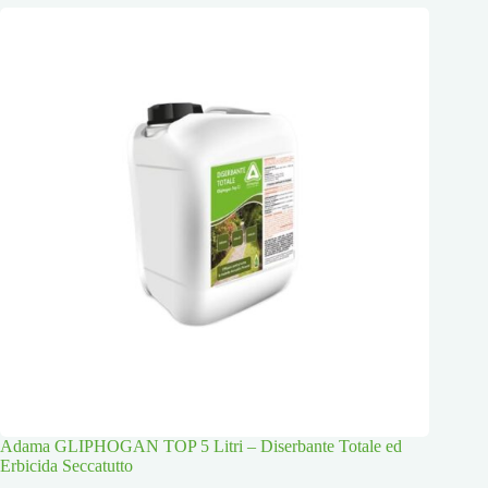
Adama GLIPHOGAN TOP 5 Litri – Diserbante Totale ed
Erbicida Seccatutto