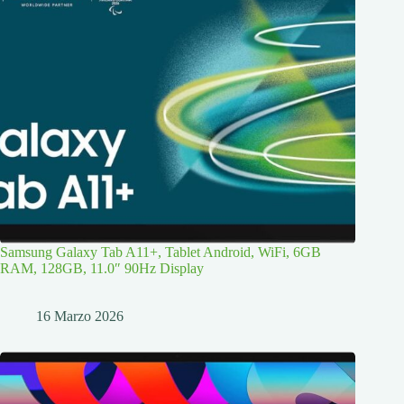
Samsung Galaxy Tab A11+, Tablet Android, WiFi, 6GB
RAM, 128GB, 11.0″ 90Hz Display
16 Marzo 2026