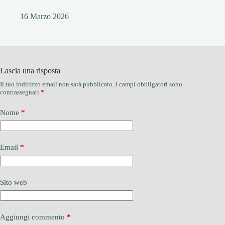
16 Marzo 2026
Lascia una risposta
Il tuo indirizzo email non sarà pubblicato.
I campi obbligatori sono
contrassegnati
*
Nome
*
Email
*
Sito web
Aggiungi commento
*