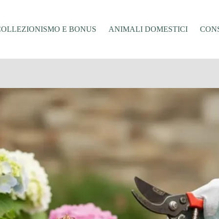
COLLEZIONISMO E BONUS
ANIMALI DOMESTICI
CONS