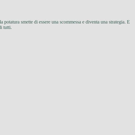
, la potatura smette di essere una scommessa e diventa una strategia. E
 tutti.