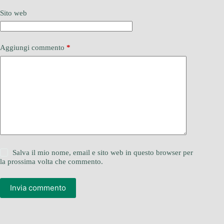
Sito web
Aggiungi commento
*
Salva il mio nome, email e sito web in questo browser per
la prossima volta che commento.
Invia commento