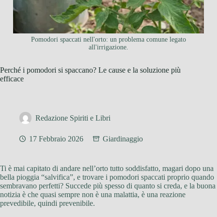
Pomodori spaccati nell'orto: un problema comune legato
all'irrigazione.
Perché i pomodori si spaccano? Le cause e la soluzione più
efficace
Redazione Spiriti e Libri
17 Febbraio 2026
Giardinaggio
Ti è mai capitato di andare nell’orto tutto soddisfatto, magari dopo una
bella pioggia “salvifica”, e trovare i pomodori spaccati proprio quando
sembravano perfetti? Succede più spesso di quanto si creda, e la buona
notizia è che quasi sempre non è una malattia, è una reazione
prevedibile, quindi prevenibile.