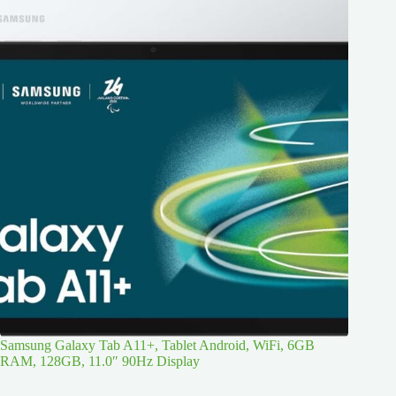
Samsung Galaxy Tab A11+, Tablet Android, WiFi, 6GB
RAM, 128GB, 11.0″ 90Hz Display