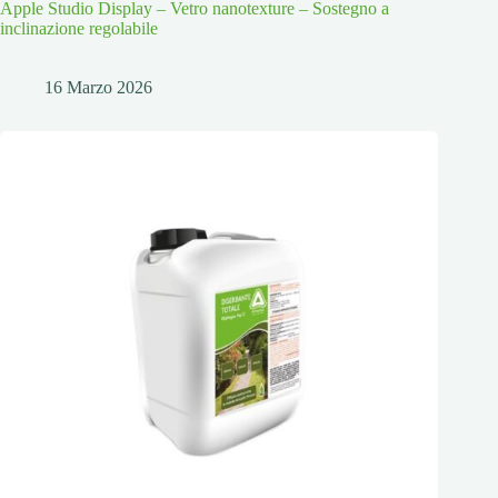
Apple Studio Display – Vetro nanotexture – Sostegno a
inclinazione regolabile
16 Marzo 2026