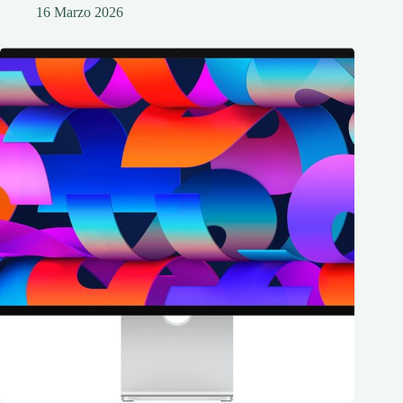
16 Marzo 2026