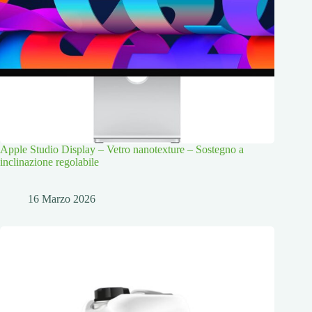
Apple Studio Display – Vetro nanotexture – Sostegno a
inclinazione regolabile
16 Marzo 2026