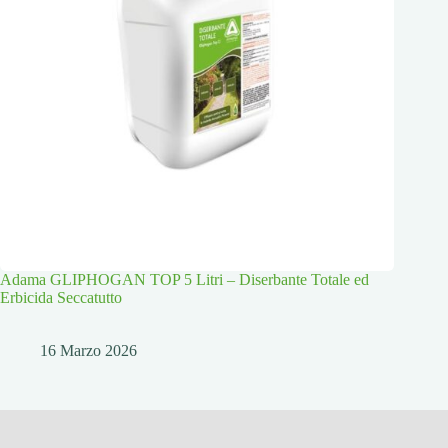
Adama GLIPHOGAN TOP 5 Litri – Diserbante Totale ed
Erbicida Seccatutto
16 Marzo 2026