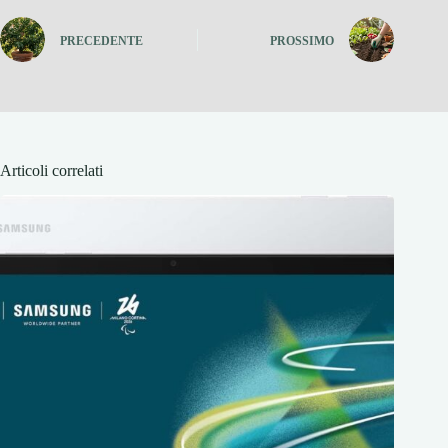
PRECEDENTE
PROSSIMO
Articoli correlati