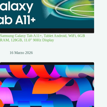
Samsung Galaxy Tab A11+, Tablet Android, WiFi, 6GB
RAM, 128GB, 11.0″ 90Hz Display
16 Marzo 2026