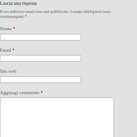
Lascia una risposta
Il tuo indirizzo email non sarà pubblicato.
I campi obbligatori sono
contrassegnati
*
Nome
*
Email
*
Sito web
Aggiungi commento
*