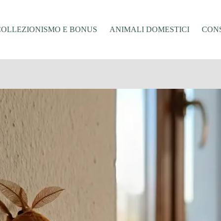
COLLEZIONISMO E BONUS
ANIMALI DOMESTICI
CONS