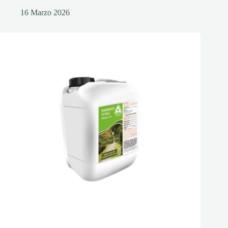
16 Marzo 2026