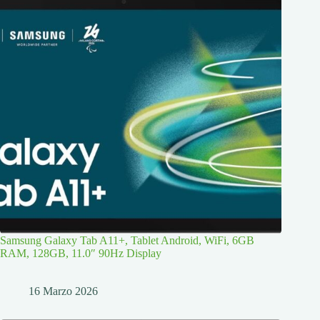
Samsung Galaxy Tab A11+, Tablet Android, WiFi, 6GB
RAM, 128GB, 11.0″ 90Hz Display
16 Marzo 2026