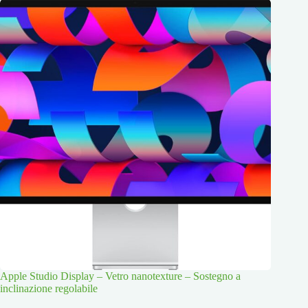
Apple Studio Display – Vetro nanotexture – Sostegno a
inclinazione regolabile