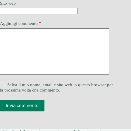
Sito web
Aggiungi commento
*
Salva il mio nome, email e sito web in questo browser per
la prossima volta che commento.
Invia commento