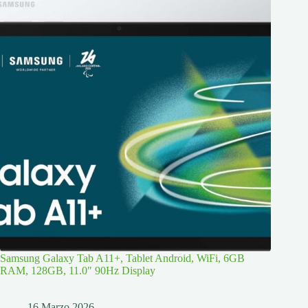
Samsung Galaxy Tab A11+, Tablet Android, WiFi, 6GB
RAM, 128GB, 11.0″ 90Hz Display
16 Marzo 2026