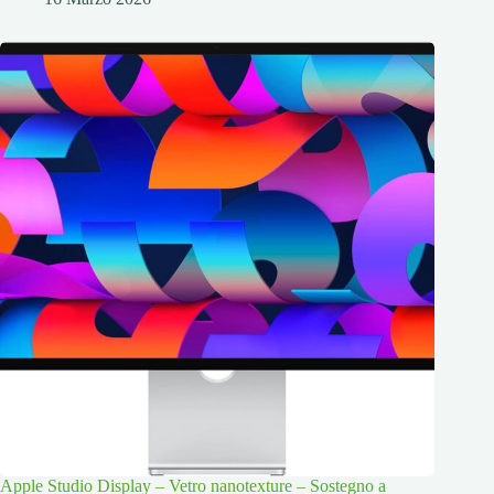
Apple Studio Display – Vetro nanotexture – Sostegno a