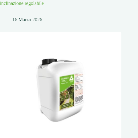
inclinazione regolabile
16 Marzo 2026