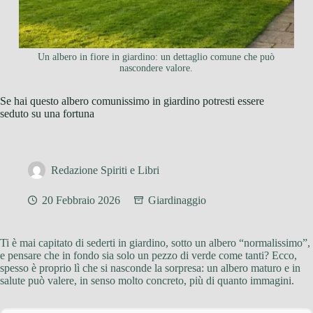
Un albero in fiore in giardino: un dettaglio comune che può
nascondere valore.
Se hai questo albero comunissimo in giardino potresti essere
seduto su una fortuna
Redazione Spiriti e Libri
20 Febbraio 2026
Giardinaggio
Ti è mai capitato di sederti in giardino, sotto un albero “normalissimo”,
e pensare che in fondo sia solo un pezzo di verde come tanti? Ecco,
spesso è proprio lì che si nasconde la sorpresa: un albero maturo e in
salute può valere, in senso molto concreto, più di quanto immagini.