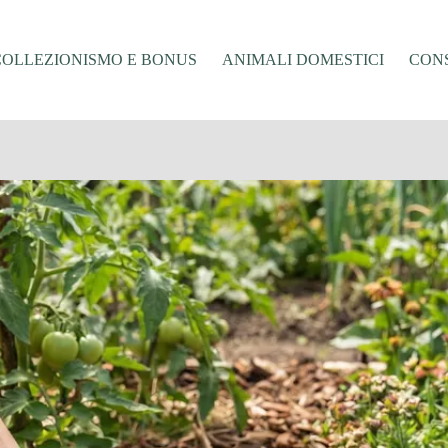
COLLEZIONISMO E BONUS
ANIMALI DOMESTICI
CONS