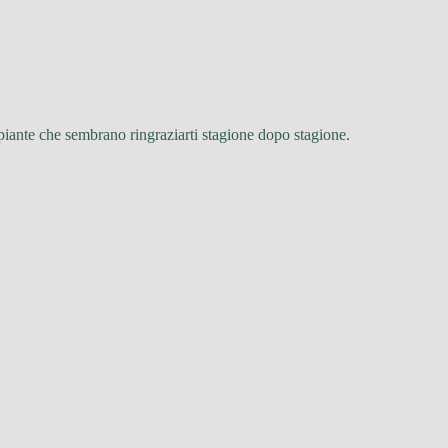
, piante che sembrano ringraziarti stagione dopo stagione.