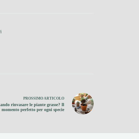
i
PROSSIMO
ARTICOLO
ando rinvasare le piante grasse? Il
momento perfetto per ogni specie