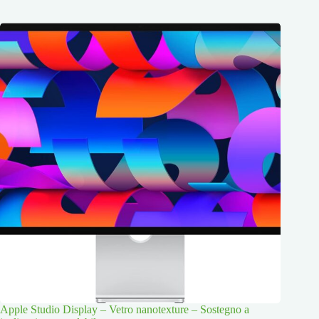
Apple Studio Display – Vetro nanotexture – Sostegno a