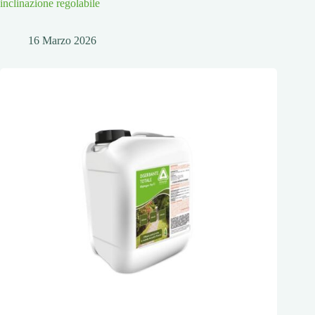
inclinazione regolabile
16 Marzo 2026