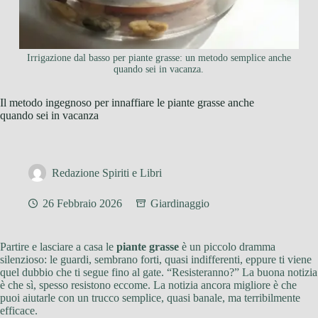
Irrigazione dal basso per piante grasse: un metodo semplice anche
quando sei in vacanza.
Il metodo ingegnoso per innaffiare le piante grasse anche
quando sei in vacanza
Redazione Spiriti e Libri
26 Febbraio 2026
Giardinaggio
Partire e lasciare a casa le
piante grasse
è un piccolo dramma
silenzioso: le guardi, sembrano forti, quasi indifferenti, eppure ti viene
quel dubbio che ti segue fino al gate. “Resisteranno?” La buona notizia
è che sì, spesso resistono eccome. La notizia ancora migliore è che
puoi aiutarle con un trucco semplice, quasi banale, ma terribilmente
efficace.