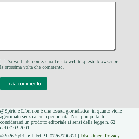
Salva il mio nome, email e sito web in questo browser per
la prossima volta che commento.
Invia commento
@Spiriti e Libri non è una testata giornalistica, in quanto viene
aggiornato senza alcuna periodicità. Non può pertanto
considerarsi un prodotto editoriale ai sensi della legge n. 62
del 07.03.2001.
©2026 Spiriti e Libri P.I. 07262700821 |
Disclaimer
|
Privacy