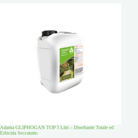
Adama GLIPHOGAN TOP 5 Litri – Diserbante Totale ed
Erbicida Seccatutto