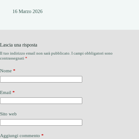
16 Marzo 2026
Lascia una risposta
Il tuo indirizzo email non sarà pubblicato.
I campi obbligatori sono
contrassegnati
*
Nome
*
Email
*
Sito web
Aggiungi commento
*