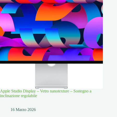
Apple Studio Display – Vetro nanotexture – Sostegno a
inclinazione regolabile
16 Marzo 2026