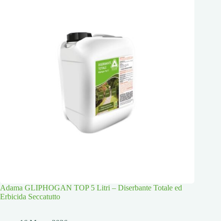
Adama GLIPHOGAN TOP 5 Litri – Diserbante Totale ed
Erbicida Seccatutto