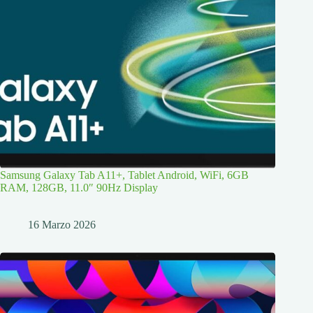
Samsung Galaxy Tab A11+, Tablet Android, WiFi, 6GB
RAM, 128GB, 11.0″ 90Hz Display
16 Marzo 2026