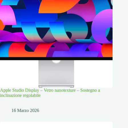
Apple Studio Display – Vetro nanotexture – Sostegno a
inclinazione regolabile
16 Marzo 2026