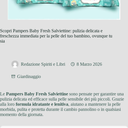
Scopri Pampers Baby Fresh Salviettine: pulizia delicata e
freschezza immediata per la pelle del tuo bambino, ovunque tu
sia
Redazione Spiriti e Libri
8 Marzo 2026
Giardinaggio
Le
Pampers Baby Fresh Salviettine
sono pensate per garantire una
pulizia delicata ed efficace sulla pelle sensibile dei più piccoli. Grazie
alla loro
formula idratante e lenitiva
, aiutano a mantenere la pelle
morbida, pulita e protetta durante il cambio pannolino o in qualsiasi
momento della giornata.