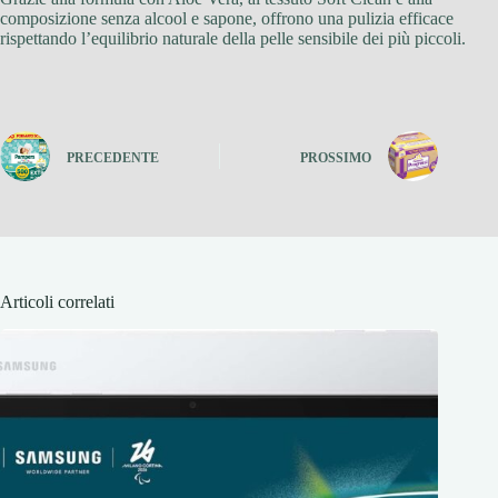
composizione senza alcool e sapone, offrono una pulizia efficace
rispettando l’equilibrio naturale della pelle sensibile dei più piccoli.
PRECEDENTE
PROSSIMO
Articoli correlati