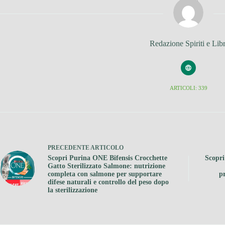
Redazione Spiriti e Libr
ARTICOLI: 339
PRECEDENTE
ARTICOLO
Scopri Purina ONE Bifensis Crocchette
Scopri
Gatto Sterilizzato Salmone: nutrizione
completa con salmone per supportare
p
difese naturali e controllo del peso dopo
la sterilizzazione