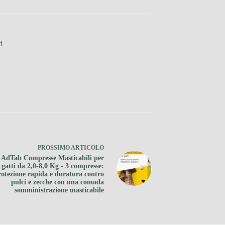
i
PROSSIMO
ARTICOLO
 AdTab Compresse Masticabili per
gatti da 2,0-8,0 Kg - 3 compresse:
rotezione rapida e duratura contro
pulci e zecche con una comoda
somministrazione masticabile