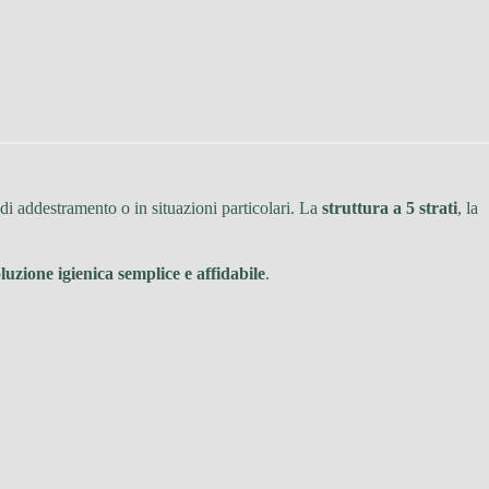
di addestramento o in situazioni particolari. La
struttura a 5 strati
, la
luzione igienica semplice e affidabile
.