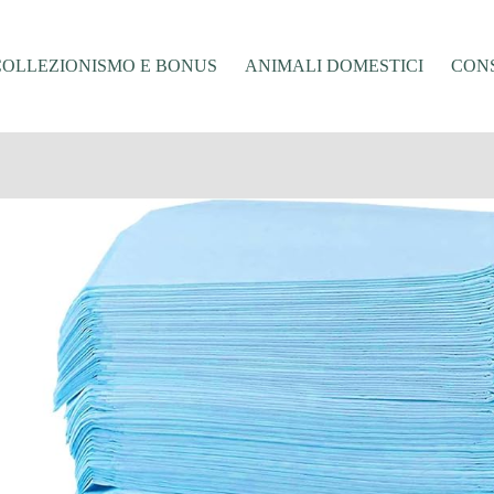
COLLEZIONISMO E BONUS
ANIMALI DOMESTICI
CONS