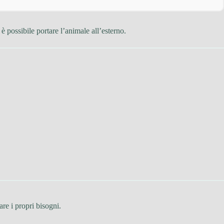
 è possibile portare l’animale all’esterno.
are i propri bisogni.