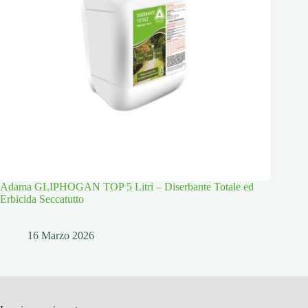
Adama GLIPHOGAN TOP 5 Litri – Diserbante Totale ed
Erbicida Seccatutto
16 Marzo 2026