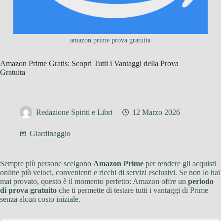
amazon prime prova gratuita
Amazon Prime Gratis: Scopri Tutti i Vantaggi della Prova
Gratuita
Redazione Spiriti e Libri
12 Marzo 2026
Giardinaggio
Sempre più persone scelgono
Amazon Prime
per rendere gli acquisti
online più veloci, convenienti e ricchi di servizi esclusivi. Se non lo hai
mai provato, questo è il momento perfetto: Amazon offre un
periodo
di prova gratuito
che ti permette di testare tutti i vantaggi di Prime
senza alcun costo iniziale.