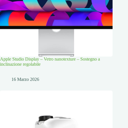
Apple Studio Display – Vetro nanotexture – Sostegno a
inclinazione regolabile
16 Marzo 2026