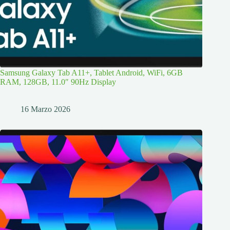
Samsung Galaxy Tab A11+, Tablet Android, WiFi, 6GB
RAM, 128GB, 11.0″ 90Hz Display
16 Marzo 2026