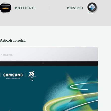
PRECEDENTE
PROSSIMO
Articoli correlati