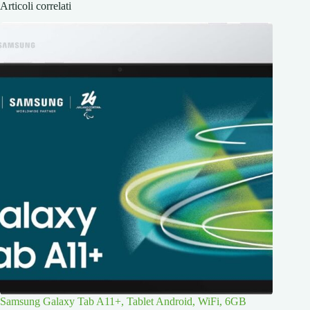
Articoli correlati
Samsung Galaxy Tab A11+, Tablet Android, WiFi, 6GB