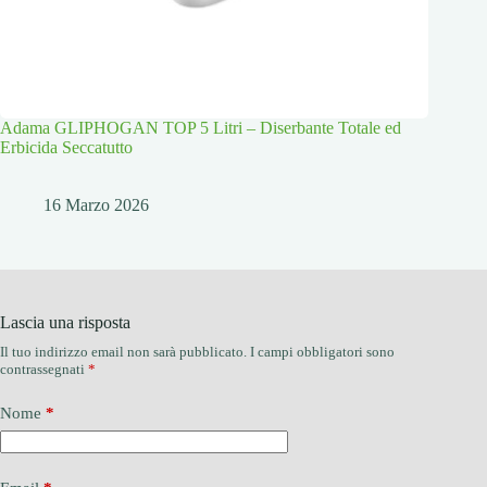
Adama GLIPHOGAN TOP 5 Litri – Diserbante Totale ed
Erbicida Seccatutto
16 Marzo 2026
Lascia una risposta
Il tuo indirizzo email non sarà pubblicato.
I campi obbligatori sono
contrassegnati
*
Nome
*