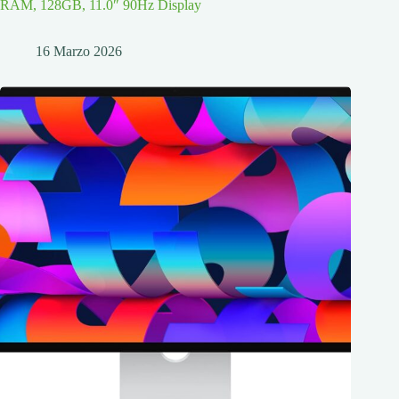
RAM, 128GB, 11.0″ 90Hz Display
16 Marzo 2026