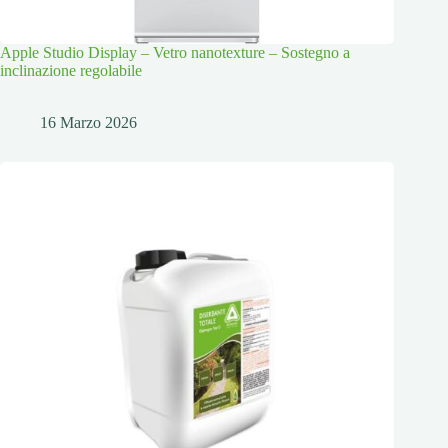
Apple Studio Display – Vetro nanotexture – Sostegno a
inclinazione regolabile
16 Marzo 2026