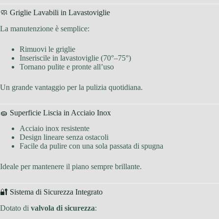
🧼 Griglie Lavabili in Lavastoviglie
La manutenzione è semplice:
Rimuovi le griglie
Inseriscile in lavastoviglie (70°–75°)
Tornano pulite e pronte all’uso
Un grande vantaggio per la pulizia quotidiana.
🧽 Superficie Liscia in Acciaio Inox
Acciaio inox resistente
Design lineare senza ostacoli
Facile da pulire con una sola passata di spugna
Ideale per mantenere il piano sempre brillante.
🔐 Sistema di Sicurezza Integrato
Dotato di
valvola di sicurezza
: