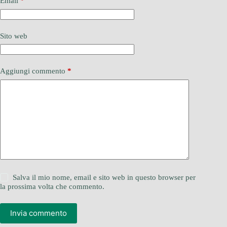
Email
*
Sito web
Aggiungi commento
*
Salva il mio nome, email e sito web in questo browser per
la prossima volta che commento.
Invia commento