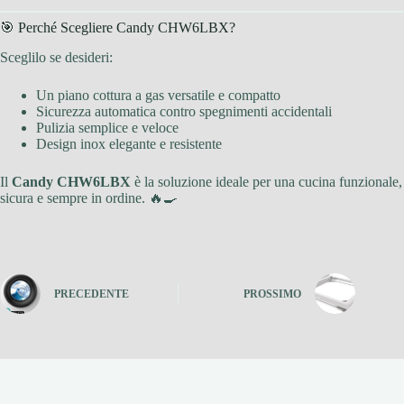
🎯 Perché Scegliere Candy CHW6LBX?
Sceglilo se desideri:
Un piano cottura a gas versatile e compatto
Sicurezza automatica contro spegnimenti accidentali
Pulizia semplice e veloce
Design inox elegante e resistente
Il
Candy CHW6LBX
è la soluzione ideale per una cucina funzionale,
sicura e sempre in ordine. 🔥🍳
PRECEDENTE
PROSSIMO