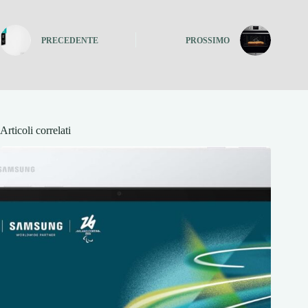
PRECEDENTE
PROSSIMO
Articoli correlati