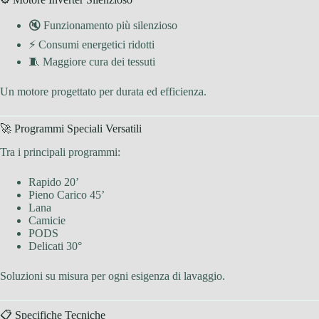
🔇 Funzionamento più silenzioso
⚡ Consumi energetici ridotti
🧵 Maggiore cura dei tessuti
Un motore progettato per durata ed efficienza.
🚀 Programmi Speciali Versatili
Tra i principali programmi:
Rapido 20’
Pieno Carico 45’
Lana
Camicie
PODS
Delicati 30°
Soluzioni su misura per ogni esigenza di lavaggio.
📋 Specifiche Tecniche