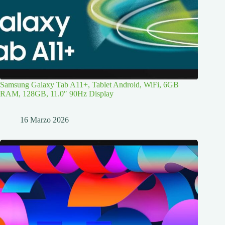
Samsung Galaxy Tab A11+, Tablet Android, WiFi, 6GB
RAM, 128GB, 11.0″ 90Hz Display
16 Marzo 2026