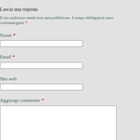
Lascia una risposta
Il tuo indirizzo email non sarà pubblicato.
I campi obbligatori sono
contrassegnati
*
Nome
*
Email
*
Sito web
Aggiungi commento
*