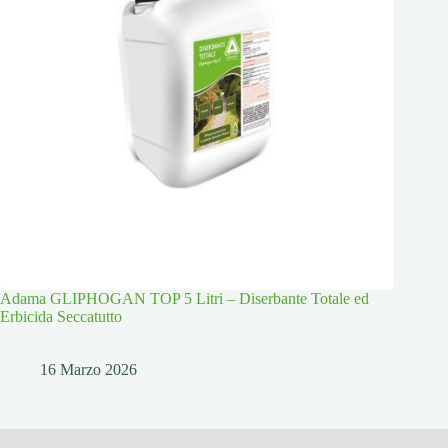
Adama GLIPHOGAN TOP 5 Litri – Diserbante Totale ed
Erbicida Seccatutto
16 Marzo 2026