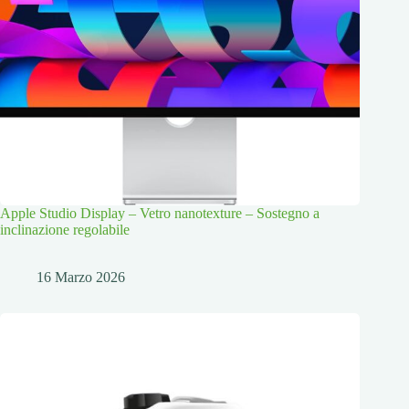
Apple Studio Display – Vetro nanotexture – Sostegno a
inclinazione regolabile
16 Marzo 2026