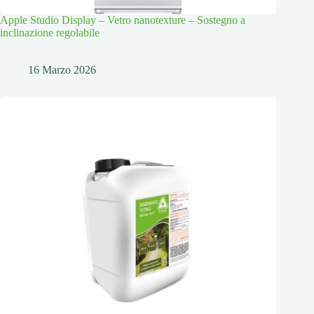
Apple Studio Display – Vetro nanotexture – Sostegno a
inclinazione regolabile
16 Marzo 2026