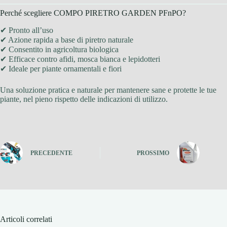
Perché scegliere COMPO PIRETRO GARDEN PFnPO?
✔ Pronto all’uso
✔ Azione rapida a base di piretro naturale
✔ Consentito in agricoltura biologica
✔ Efficace contro afidi, mosca bianca e lepidotteri
✔ Ideale per piante ornamentali e fiori
Una soluzione pratica e naturale per mantenere sane e protette le tue
piante, nel pieno rispetto delle indicazioni di utilizzo.
PRECEDENTE
PROSSIMO
Articoli correlati