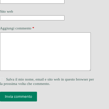
Sito web
Aggiungi commento
*
Salva il mio nome, email e sito web in questo browser per
la prossima volta che commento.
Invia commento