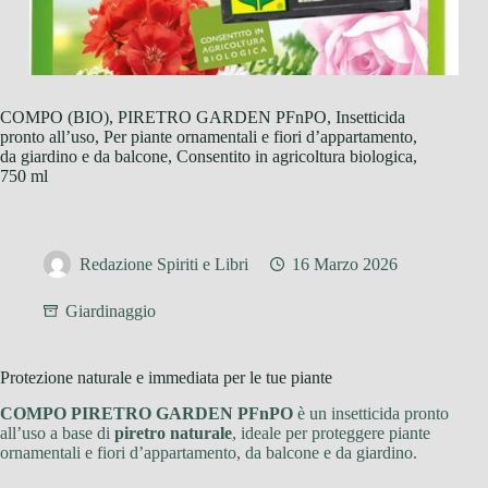
COMPO (BIO), PIRETRO GARDEN PFnPO, Insetticida
pronto all’uso, Per piante ornamentali e fiori d’appartamento,
da giardino e da balcone, Consentito in agricoltura biologica,
750 ml
Redazione Spiriti e Libri
16 Marzo 2026
Giardinaggio
Protezione naturale e immediata per le tue piante
COMPO PIRETRO GARDEN PFnPO
è un insetticida pronto
all’uso a base di
piretro naturale
, ideale per proteggere piante
ornamentali e fiori d’appartamento, da balcone e da giardino.