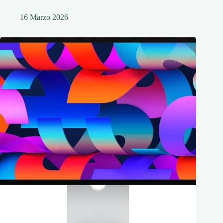
16 Marzo 2026