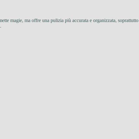
ette magie, ma offre una pulizia più accurata e organizzata, soprattutto
.