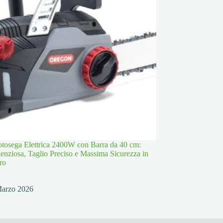
osega Elettrica 2400W con Barra da 40 cm:
lenziosa, Taglio Preciso e Massima Sicurezza in
ro
Marzo 2026