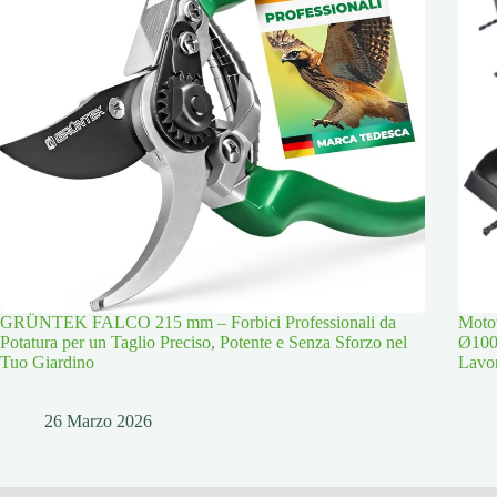
GRÜNTEK FALCO 215 mm – Forbici Professionali da
Moto
Potatura per un Taglio Preciso, Potente e Senza Sforzo nel
Ø100
Tuo Giardino
Lavor
26 Marzo 2026