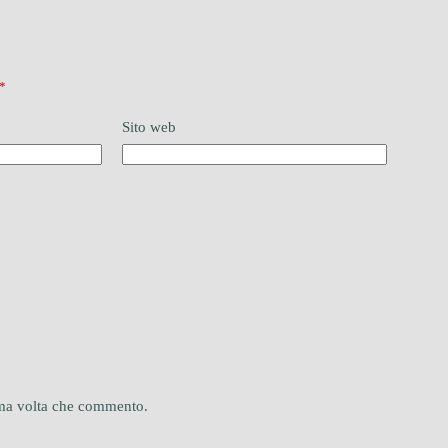
*
Sito web
sima volta che commento.