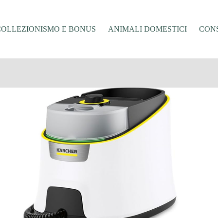
COLLEZIONISMO E BONUS
ANIMALI DOMESTICI
CONS