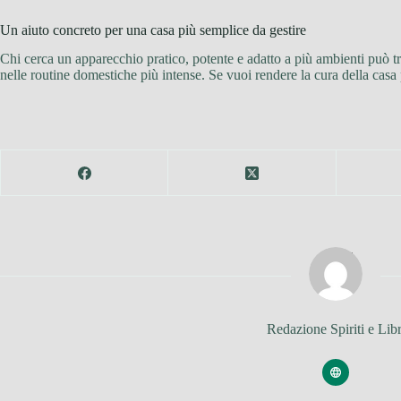
Un aiuto concreto per una casa più semplice da gestire
Chi cerca un apparecchio pratico, potente e adatto a più ambienti può t
nelle routine domestiche più intense. Se vuoi rendere la cura della casa
Redazione Spiriti e Libr