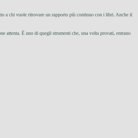
to a chi vuole ritrovare un rapporto più continuo con i libri. Anche il
e attenta. È uno di quegli strumenti che, una volta provati, entrano