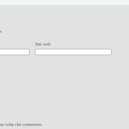
*
Sito web
sima volta che commento.