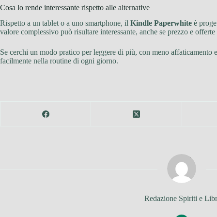
Cosa lo rende interessante rispetto alle alternative
Rispetto a un tablet o a uno smartphone, il
Kindle Paperwhite
è proget
valore complessivo può risultare interessante, anche se prezzo e offerte
Se cerchi un modo pratico per leggere di più, con meno affaticamento e
facilmente nella routine di ogni giorno.
Redazione Spiriti e Libr