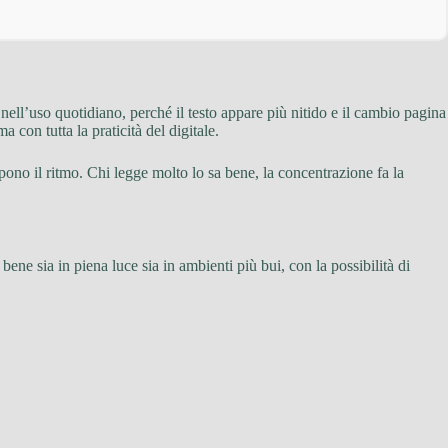
nell’uso quotidiano, perché il testo appare più nitido e il cambio pagina
 con tutta la praticità del digitale.
mpono il ritmo. Chi legge molto lo sa bene, la concentrazione fa la
bene sia in piena luce sia in ambienti più bui, con la possibilità di