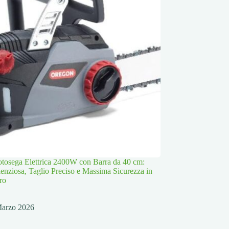
osega Elettrica 2400W con Barra da 40 cm:
lenziosa, Taglio Preciso e Massima Sicurezza in
ro
Marzo 2026