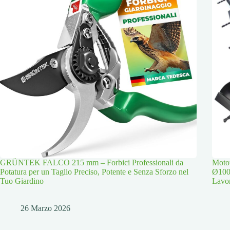
GRÜNTEK FALCO 215 mm – Forbici Professionali da
Moto
Potatura per un Taglio Preciso, Potente e Senza Sforzo nel
Ø100
Tuo Giardino
Lavor
26 Marzo 2026