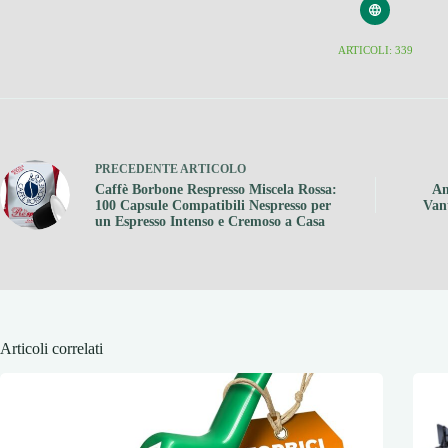
ARTICOLI: 339
PRECEDENTE
ARTICOLO
Caffè Borbone Respresso Miscela Rossa:
Am
100 Capsule Compatibili Nespresso per
Vant
un Espresso Intenso e Cremoso a Casa
Articoli correlati