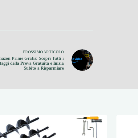
PROSSIMO
ARTICOLO
azon Prime Gratis: Scopri Tutti i
aggi della Prova Gratuita e Inizia
Subito a Risparmiare