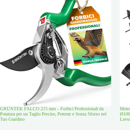
GRÜNTEK FALCO 215 mm – Forbici Professionali da
Moto
Potatura per un Taglio Preciso, Potente e Senza Sforzo nel
Ø100
Tuo Giardino
Lavor