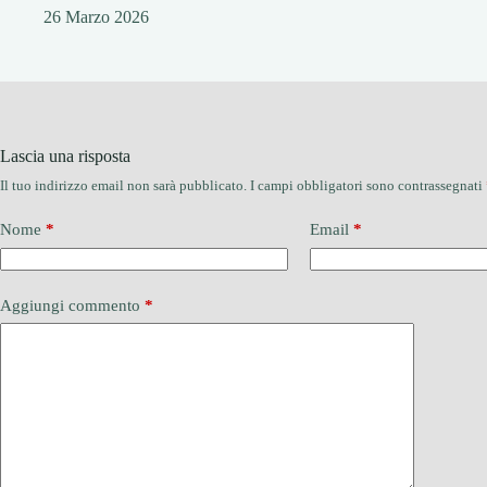
26 Marzo 2026
Lascia una risposta
Il tuo indirizzo email non sarà pubblicato.
I campi obbligatori sono contrassegnati
Nome
*
Email
*
Aggiungi commento
*