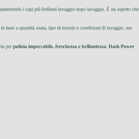
mantenendo i capi più brillanti lavaggio dopo lavaggio. È un aspetto che
in base a quantità usata, tipo di tessuto e condizioni di lavaggio, ma
eta per
pulizia impeccabile, freschezza e brillantezza
,
Dash Power