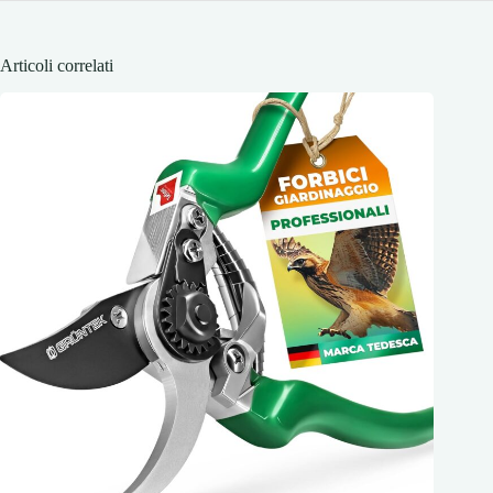
Articoli correlati