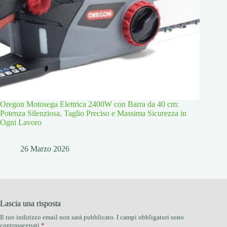
Oregon Motosega Elettrica 2400W con Barra da 40 cm:
Potenza Silenziosa, Taglio Preciso e Massima Sicurezza in
Ogni Lavoro
26 Marzo 2026
Lascia una risposta
Il tuo indirizzo email non sarà pubblicato.
I campi obbligatori sono
contrassegnati
*