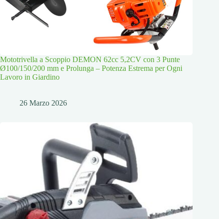
Mototrivella a Scoppio DEMON 62cc 5,2CV con 3 Punte
Ø100/150/200 mm e Prolunga – Potenza Estrema per Ogni
Lavoro in Giardino
26 Marzo 2026