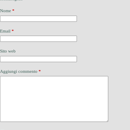
Nome
*
Email
*
Sito web
Aggiungi commento
*