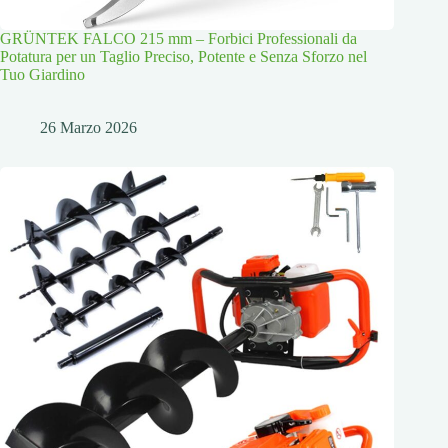
GRÜNTEK FALCO 215 mm – Forbici Professionali da
Potatura per un Taglio Preciso, Potente e Senza Sforzo nel
Tuo Giardino
26 Marzo 2026