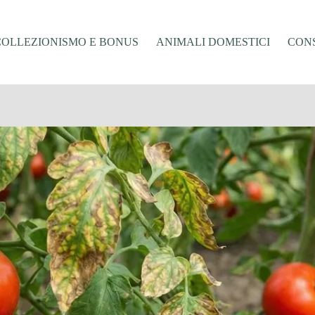
COLLEZIONISMO E BONUS
ANIMALI DOMESTICI
CONS