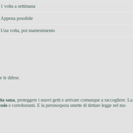
1 volta a settimana
Appena possibile
Una volta, poi mantenimento
e le difese.
ita sana
, proteggere i nuovi getti e arrivare comunque a raccogliere. La
ssio
e corroboranti. E la peronospora smette di dettare legge nel tuo