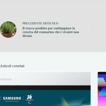
PRECEDENTE
ARTICOLO
Il trucco proibito per raddoppiare la
crescita del rosmarino che i vivaisti non
dicono
Articoli correlati