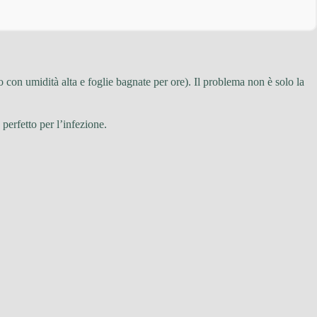
con umidità alta e foglie bagnate per ore). Il problema non è solo la
erfetto per l’infezione.