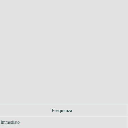
Frequenza
Immediato