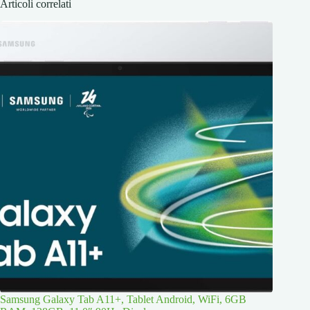
Articoli correlati
Samsung Galaxy Tab A11+, Tablet Android, WiFi, 6GB