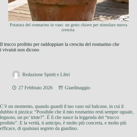
Potatura del rosmarino in vaso: un gesto chiave per stimolare nuova
crescita.
Il trucco proibito per raddoppiare la crescita del rosmarino che
i vivaisti non dicono
Redazione Spiriti e Libri
27 Febbraio 2026
Giardinaggio
C’è un momento, quando guardi il tuo vaso sul balcone, in cui il
dubbio ti pizzica: “Possibile che il mio rosmarino resti sempre uguale,
legnoso, un po’ triste?”. È lì che nasce la leggenda del “trucco
proibito”. E la verità, ti anticipo, è molto più concreta, e molto più
efficace, di qualsiasi segreto da giardino.