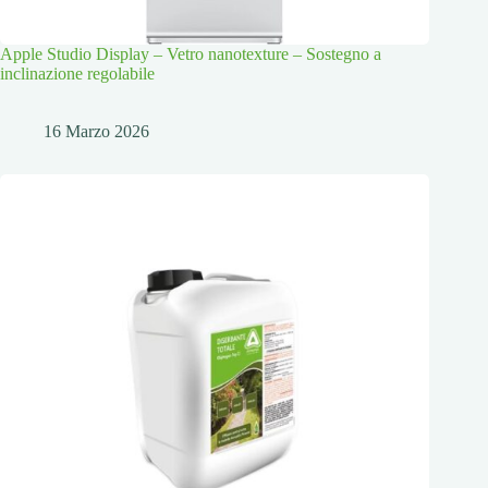
Apple Studio Display – Vetro nanotexture – Sostegno a
inclinazione regolabile
16 Marzo 2026