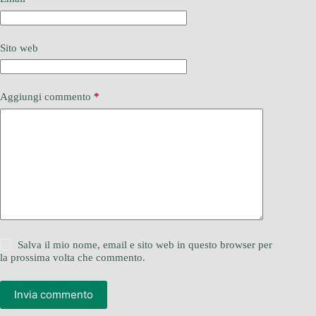
Sito web
Aggiungi commento
*
Salva il mio nome, email e sito web in questo browser per
la prossima volta che commento.
Invia commento