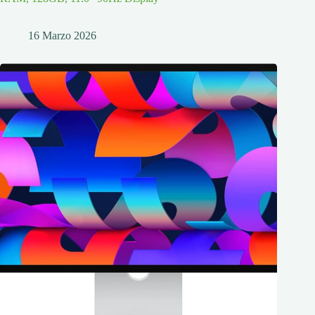
16 Marzo 2026