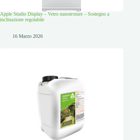
Apple Studio Display – Vetro nanotexture – Sostegno a
inclinazione regolabile
16 Marzo 2026