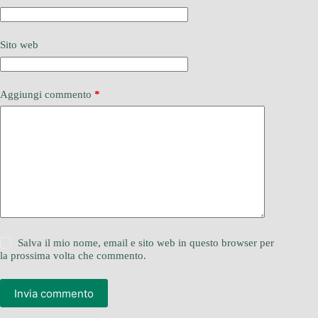
Sito web
Aggiungi commento
*
Salva il mio nome, email e sito web in questo browser per
la prossima volta che commento.
Invia commento