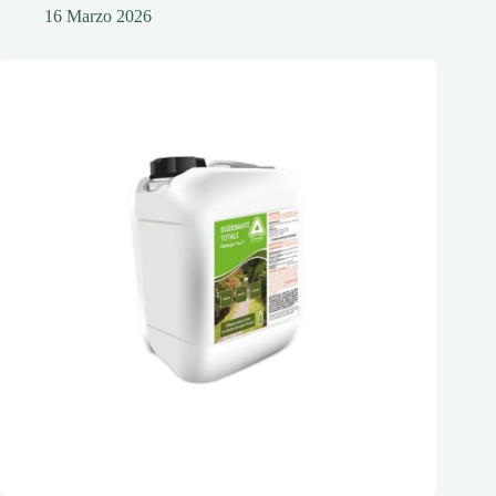
16 Marzo 2026