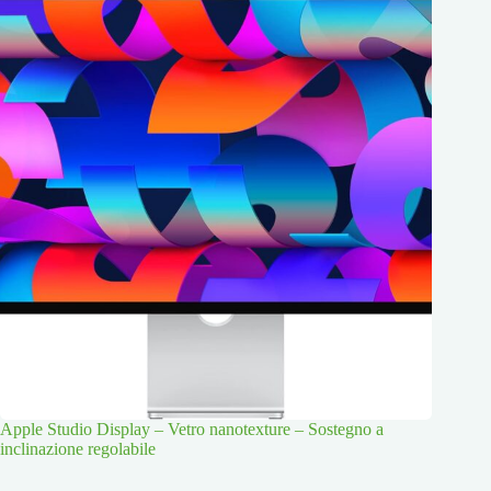
Apple Studio Display – Vetro nanotexture – Sostegno a
inclinazione regolabile