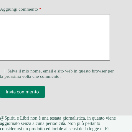
Aggiungi commento
*
Salva il mio nome, email e sito web in questo browser per
la prossima volta che commento.
Invia commento
@Spiriti e Libri non è una testata giornalistica, in quanto viene
aggiornato senza alcuna periodicità. Non può pertanto
considerarsi un prodotto editoriale ai sensi della legge n. 62