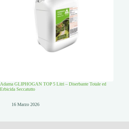
Adama GLIPHOGAN TOP 5 Litri – Diserbante Totale ed
Erbicida Seccatutto
16 Marzo 2026