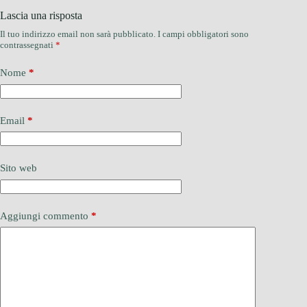
Lascia una risposta
Il tuo indirizzo email non sarà pubblicato.
I campi obbligatori sono
contrassegnati
*
Nome
*
Email
*
Sito web
Aggiungi commento
*