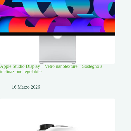
Apple Studio Display – Vetro nanotexture – Sostegno a
inclinazione regolabile
16 Marzo 2026