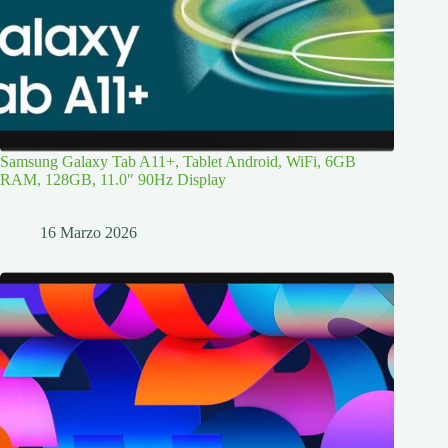
Samsung Galaxy Tab A11+, Tablet Android, WiFi, 6GB
RAM, 128GB, 11.0″ 90Hz Display
16 Marzo 2026