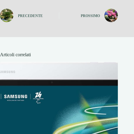
PRECEDENTE
PROSSIMO
Articoli correlati