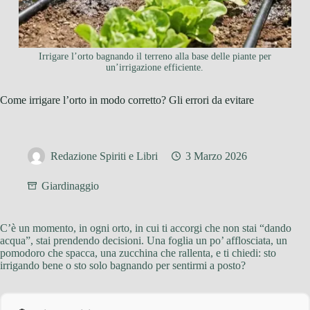
Irrigare l’orto bagnando il terreno alla base delle piante per
un’irrigazione efficiente.
Come irrigare l’orto in modo corretto? Gli errori da evitare
Redazione Spiriti e Libri
3 Marzo 2026
Giardinaggio
C’è un momento, in ogni orto, in cui ti accorgi che non stai “dando
acqua”, stai prendendo decisioni. Una foglia un po’ afflosciata, un
pomodoro che spacca, una zucchina che rallenta, e ti chiedi: sto
irrigando bene o sto solo bagnando per sentirmi a posto?