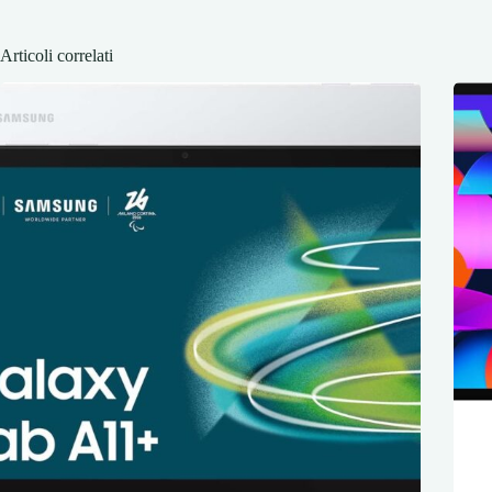
Articoli correlati