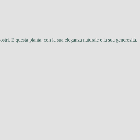
tri. E questa pianta, con la sua eleganza naturale e la sua generosità,