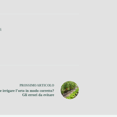
i
PROSSIMO
ARTICOLO
 irrigare l’orto in modo corretto?
Gli errori da evitare