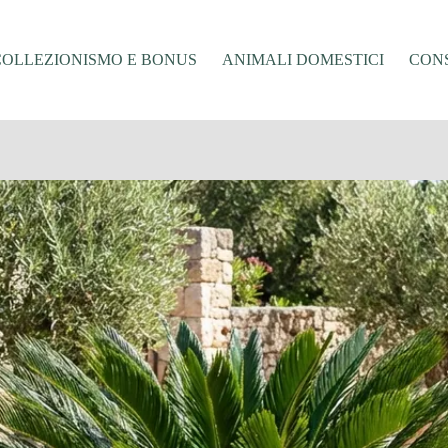
COLLEZIONISMO E BONUS
ANIMALI DOMESTICI
CONS