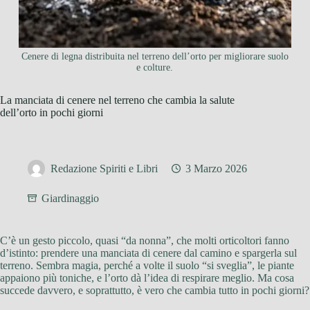
Cenere di legna distribuita nel terreno dell’orto per migliorare suolo
e colture.
La manciata di cenere nel terreno che cambia la salute
dell’orto in pochi giorni
Redazione Spiriti e Libri
3 Marzo 2026
Giardinaggio
C’è un gesto piccolo, quasi “da nonna”, che molti orticoltori fanno
d’istinto: prendere una manciata di cenere dal camino e spargerla sul
terreno. Sembra magia, perché a volte il suolo “si sveglia”, le piante
appaiono più toniche, e l’orto dà l’idea di respirare meglio. Ma cosa
succede davvero, e soprattutto, è vero che cambia tutto in pochi giorni?