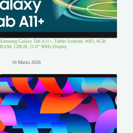
Samsung Galaxy Tab A11+, Tablet Android, WiFi, 6GB
RAM, 128GB, 11.0″ 90Hz Display
16 Marzo 2026