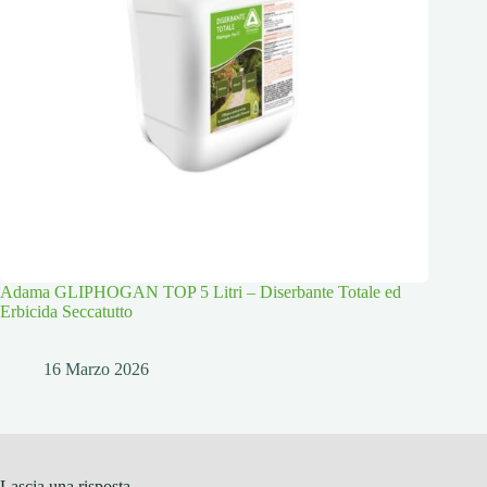
Adama GLIPHOGAN TOP 5 Litri – Diserbante Totale ed
Erbicida Seccatutto
16 Marzo 2026
Lascia una risposta