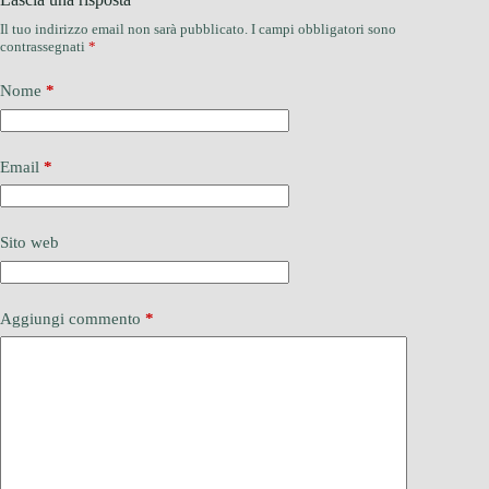
Il tuo indirizzo email non sarà pubblicato.
I campi obbligatori sono
contrassegnati
*
Nome
*
Email
*
Sito web
Aggiungi commento
*