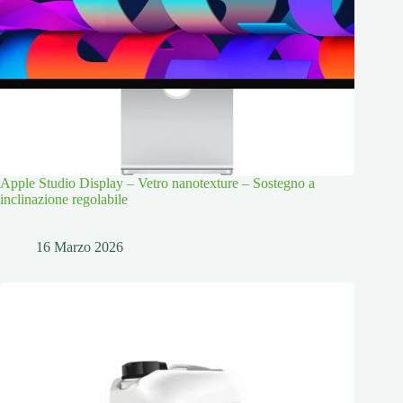
Apple Studio Display – Vetro nanotexture – Sostegno a
inclinazione regolabile
16 Marzo 2026