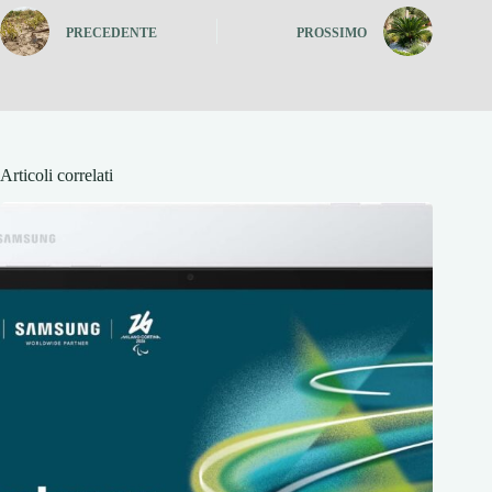
PRECEDENTE
PROSSIMO
Articoli correlati