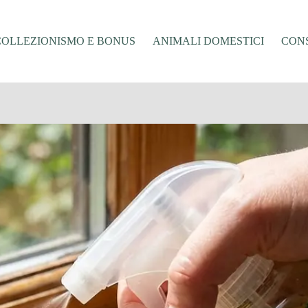
COLLEZIONISMO E BONUS
ANIMALI DOMESTICI
CONS