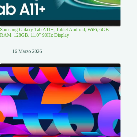
Samsung Galaxy Tab A11+, Tablet Android, WiFi, 6GB
RAM, 128GB, 11.0″ 90Hz Display
16 Marzo 2026