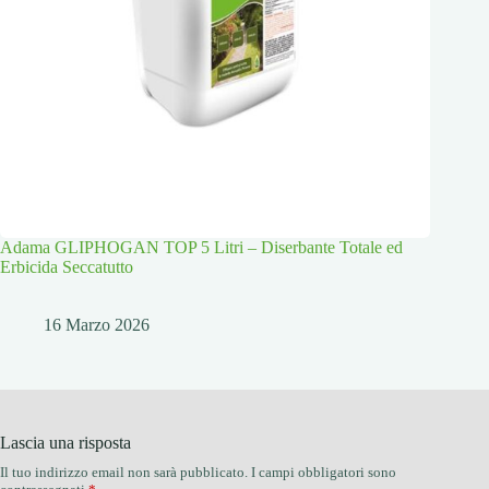
Adama GLIPHOGAN TOP 5 Litri – Diserbante Totale ed
Erbicida Seccatutto
16 Marzo 2026
Lascia una risposta
Il tuo indirizzo email non sarà pubblicato.
I campi obbligatori sono