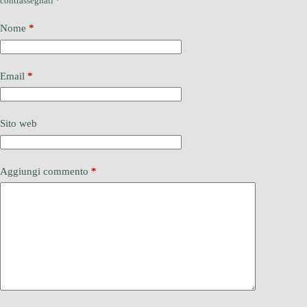
contrassegnati
*
Nome
*
Email
*
Sito web
Aggiungi commento
*