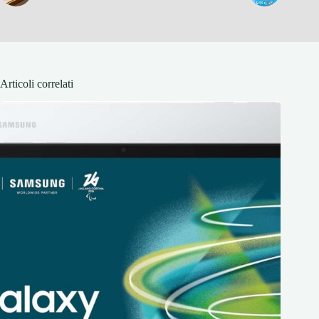
Articoli correlati