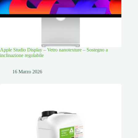
Apple Studio Display – Vetro nanotexture – Sostegno a
inclinazione regolabile
16 Marzo 2026