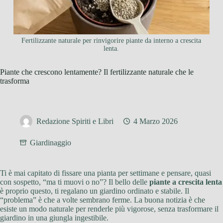
Fertilizzante naturale per rinvigorire piante da interno a crescita
lenta.
Piante che crescono lentamente? Il fertilizzante naturale che le
trasforma
Redazione Spiriti e Libri
4 Marzo 2026
Giardinaggio
Ti è mai capitato di fissare una pianta per settimane e pensare, quasi
con sospetto, “ma ti muovi o no”? Il bello delle
piante a crescita lenta
è proprio questo, ti regalano un giardino ordinato e stabile. Il
“problema” è che a volte sembrano ferme. La buona notizia è che
esiste un modo naturale per renderle più vigorose, senza trasformare il
giardino in una giungla ingestibile.