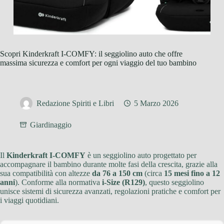
Scopri Kinderkraft I-COMFY: il seggiolino auto che offre
massima sicurezza e comfort per ogni viaggio del tuo bambino
Redazione Spiriti e Libri
5 Marzo 2026
Giardinaggio
Il
Kinderkraft I-COMFY
è un seggiolino auto progettato per
accompagnare il bambino durante molte fasi della crescita, grazie alla
sua compatibilità con altezze
da 76 a 150 cm
(circa
15 mesi fino a 12
anni
). Conforme alla normativa
i-Size (R129)
, questo seggiolino
unisce sistemi di sicurezza avanzati, regolazioni pratiche e comfort per
i viaggi quotidiani.