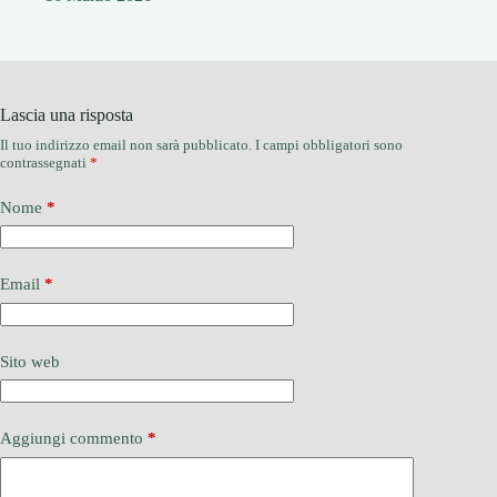
Lascia una risposta
Il tuo indirizzo email non sarà pubblicato.
I campi obbligatori sono
contrassegnati
*
Nome
*
Email
*
Sito web
Aggiungi commento
*