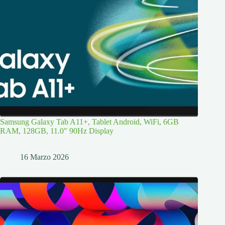
Samsung Galaxy Tab A11+, Tablet Android, WiFi, 6GB
RAM, 128GB, 11.0″ 90Hz Display
16 Marzo 2026