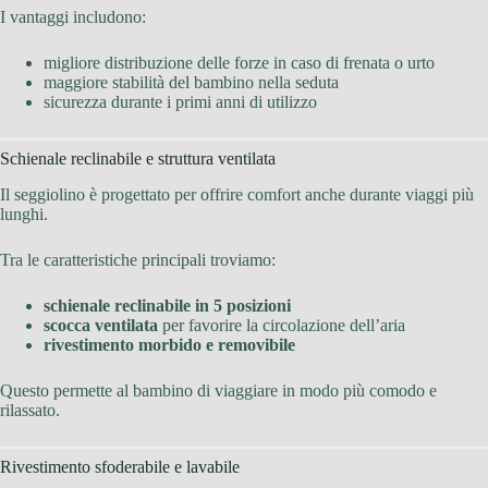
I vantaggi includono:
migliore distribuzione delle forze in caso di frenata o urto
maggiore stabilità del bambino nella seduta
sicurezza durante i primi anni di utilizzo
Schienale reclinabile e struttura ventilata
Il seggiolino è progettato per offrire comfort anche durante viaggi più
lunghi.
Tra le caratteristiche principali troviamo:
schienale reclinabile in 5 posizioni
scocca ventilata
per favorire la circolazione dell’aria
rivestimento morbido e removibile
Questo permette al bambino di viaggiare in modo più comodo e
rilassato.
Rivestimento sfoderabile e lavabile