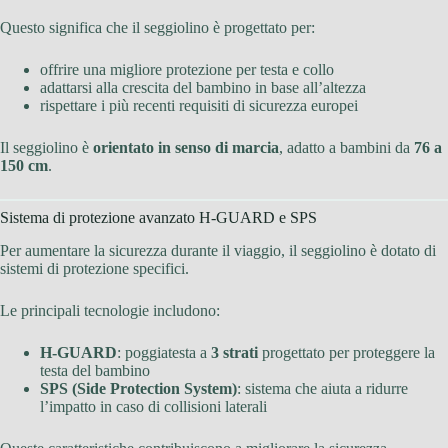
Questo significa che il seggiolino è progettato per:
offrire una migliore protezione per testa e collo
adattarsi alla crescita del bambino in base all’altezza
rispettare i più recenti requisiti di sicurezza europei
Il seggiolino è
orientato in senso di marcia
, adatto a bambini da
76 a
150 cm
.
Sistema di protezione avanzato H-GUARD e SPS
Per aumentare la sicurezza durante il viaggio, il seggiolino è dotato di
sistemi di protezione specifici.
Le principali tecnologie includono:
H-GUARD
: poggiatesta a
3 strati
progettato per proteggere la
testa del bambino
SPS (Side Protection System)
: sistema che aiuta a ridurre
l’impatto in caso di collisioni laterali