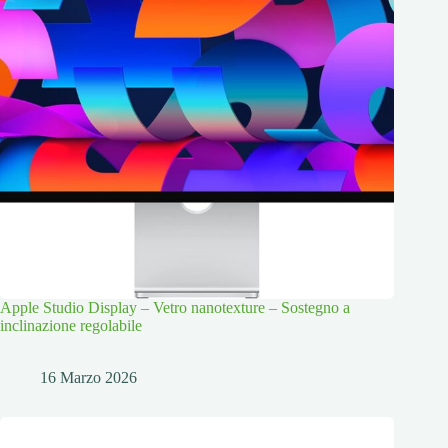
Apple Studio Display – Vetro nanotexture – Sostegno a
inclinazione regolabile
16 Marzo 2026