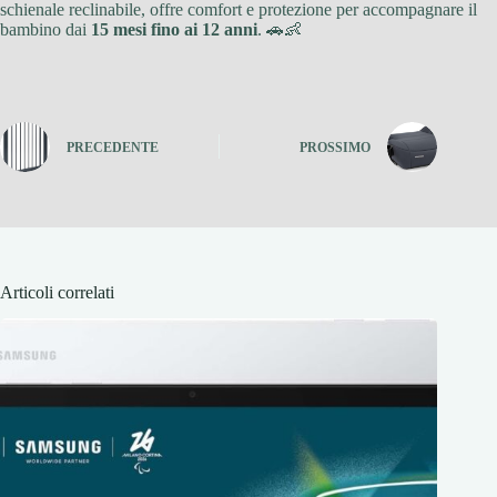
schienale reclinabile, offre comfort e protezione per accompagnare il
bambino dai
15 mesi fino ai 12 anni
. 🚗👶
PRECEDENTE
PROSSIMO
Articoli correlati