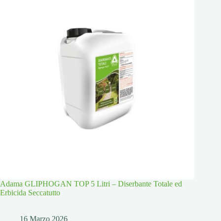
Adama GLIPHOGAN TOP 5 Litri – Diserbante Totale ed
Erbicida Seccatutto
16 Marzo 2026