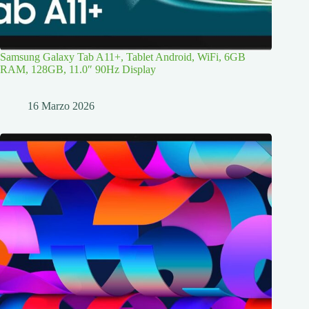
Samsung Galaxy Tab A11+, Tablet Android, WiFi, 6GB
RAM, 128GB, 11.0″ 90Hz Display
16 Marzo 2026