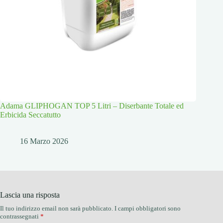
Adama GLIPHOGAN TOP 5 Litri – Diserbante Totale ed
Erbicida Seccatutto
16 Marzo 2026
Lascia una risposta
Il tuo indirizzo email non sarà pubblicato.
I campi obbligatori sono
contrassegnati
*