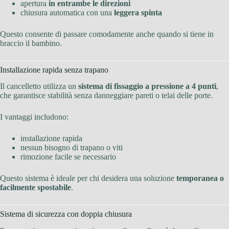
apertura
in entrambe le direzioni
chiusura automatica con una
leggera spinta
Questo consente di passare comodamente anche quando si tiene in
braccio il bambino.
Installazione rapida senza trapano
Il cancelletto utilizza un
sistema di fissaggio a pressione a 4 punti
,
che garantisce stabilità senza danneggiare pareti o telai delle porte.
I vantaggi includono:
installazione rapida
nessun bisogno di trapano o viti
rimozione facile se necessario
Questo sistema è ideale per chi desidera una soluzione
temporanea o
facilmente spostabile
.
Sistema di sicurezza con doppia chiusura