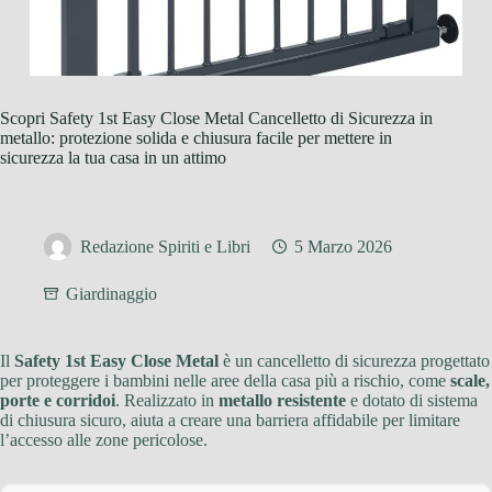
Scopri Safety 1st Easy Close Metal Cancelletto di Sicurezza in
metallo: protezione solida e chiusura facile per mettere in
sicurezza la tua casa in un attimo
Redazione Spiriti e Libri
5 Marzo 2026
Giardinaggio
Il
Safety 1st Easy Close Metal
è un cancelletto di sicurezza progettato
per proteggere i bambini nelle aree della casa più a rischio, come
scale,
porte e corridoi
. Realizzato in
metallo resistente
e dotato di sistema
di chiusura sicuro, aiuta a creare una barriera affidabile per limitare
l’accesso alle zone pericolose.