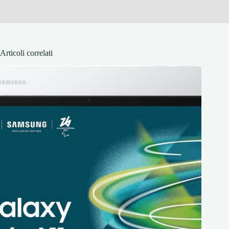
Articoli correlati