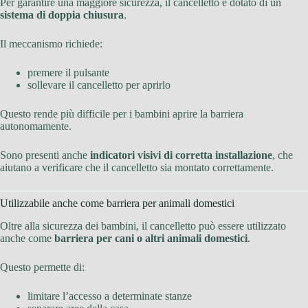
Per garantire una maggiore sicurezza, il cancelletto è dotato di un
sistema di doppia chiusura
.
Il meccanismo richiede:
premere il pulsante
sollevare il cancelletto per aprirlo
Questo rende più difficile per i bambini aprire la barriera
autonomamente.
Sono presenti anche
indicatori visivi di corretta installazione
, che
aiutano a verificare che il cancelletto sia montato correttamente.
Utilizzabile anche come barriera per animali domestici
Oltre alla sicurezza dei bambini, il cancelletto può essere utilizzato
anche come
barriera per cani o altri animali domestici
.
Questo permette di:
limitare l’accesso a determinate stanze