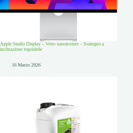
Apple Studio Display – Vetro nanotexture – Sostegno a
inclinazione regolabile
16 Marzo 2026