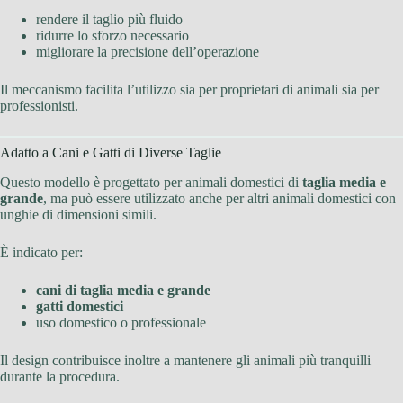
rendere il taglio più fluido
ridurre lo sforzo necessario
migliorare la precisione dell’operazione
Il meccanismo facilita l’utilizzo sia per proprietari di animali sia per
professionisti.
Adatto a Cani e Gatti di Diverse Taglie
Questo modello è progettato per animali domestici di
taglia media e
grande
, ma può essere utilizzato anche per altri animali domestici con
unghie di dimensioni simili.
È indicato per:
cani di taglia media e grande
gatti domestici
uso domestico o professionale
Il design contribuisce inoltre a mantenere gli animali più tranquilli
durante la procedura.