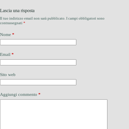
Lascia una risposta
Il tuo indirizzo email non sarà pubblicato.
I campi obbligatori sono
contrassegnati
*
Nome
*
Email
*
Sito web
Aggiungi commento
*