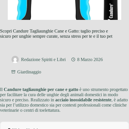
Scopri Candure Tagliaunghie Cane e Gatto: taglio preciso e
sicuro per unghie sempre curate, senza stress per te e il tuo pet
Redazione Spiriti e Libri
8 Marzo 2026
Giardinaggio
Il
Candure tagliaunghie per cane e gatto
è uno strumento progettato
per facilitare la cura delle unghie degli animali domestici in modo
sicuro e preciso. Realizzato in
acciaio inossidabile resistente
, è adatto
sia per l’utilizzo domestico sia per contesti professionali come cliniche
veterinarie o centri di toelettatura.