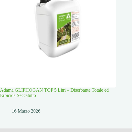
Adama GLIPHOGAN TOP 5 Litri – Diserbante Totale ed
Erbicida Seccatutto
16 Marzo 2026