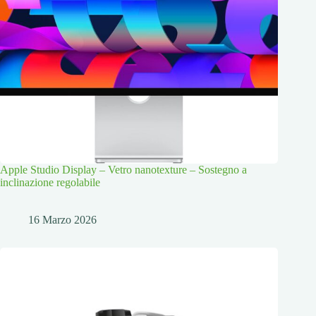
Apple Studio Display – Vetro nanotexture – Sostegno a
inclinazione regolabile
16 Marzo 2026