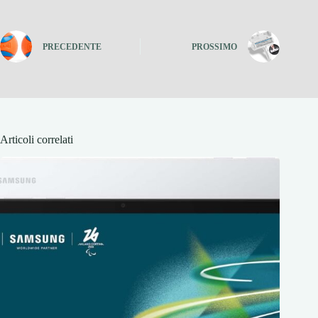
PRECEDENTE
PROSSIMO
Articoli correlati