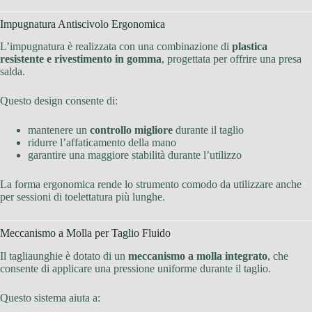
Impugnatura Antiscivolo Ergonomica
L’impugnatura è realizzata con una combinazione di
plastica
resistente e rivestimento in gomma
, progettata per offrire una presa
salda.
Questo design consente di:
mantenere un
controllo migliore
durante il taglio
ridurre l’affaticamento della mano
garantire una maggiore stabilità durante l’utilizzo
La forma ergonomica rende lo strumento comodo da utilizzare anche
per sessioni di toelettatura più lunghe.
Meccanismo a Molla per Taglio Fluido
Il tagliaunghie è dotato di un
meccanismo a molla integrato
, che
consente di applicare una pressione uniforme durante il taglio.
Questo sistema aiuta a: