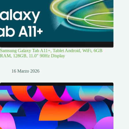
Samsung Galaxy Tab A11+, Tablet Android, WiFi, 6GB
RAM, 128GB, 11.0″ 90Hz Display
16 Marzo 2026