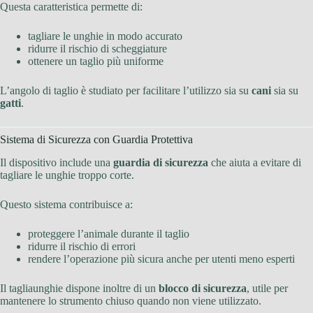
Questa caratteristica permette di:
tagliare le unghie in modo accurato
ridurre il rischio di scheggiature
ottenere un taglio più uniforme
L’angolo di taglio è studiato per facilitare l’utilizzo sia su
cani
sia su
gatti
.
Sistema di Sicurezza con Guardia Protettiva
Il dispositivo include una
guardia di sicurezza
che aiuta a evitare di
tagliare le unghie troppo corte.
Questo sistema contribuisce a:
proteggere l’animale durante il taglio
ridurre il rischio di errori
rendere l’operazione più sicura anche per utenti meno esperti
Il tagliaunghie dispone inoltre di un
blocco di sicurezza
, utile per
mantenere lo strumento chiuso quando non viene utilizzato.