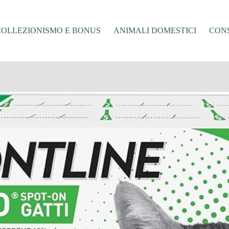
COLLEZIONISMO E BONUS
ANIMALI DOMESTICI
CONS