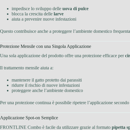
impedisce lo sviluppo delle
uova di pulce
blocca la crescita delle
larve
aiuta a prevenire nuove infestazioni
Questo contribuisce anche a proteggere l’ambiente domestico frequenta
Protezione Mensile con una Singola Applicazione
Una sola applicazione del prodotto offre una protezione efficace per
ci
Il trattamento mensile aiuta a:
mantenere il gatto protetto dai parassiti
ridurre il rischio di nuove infestazioni
proteggere anche l’ambiente domestico
Per una protezione continua è possibile ripetere l’applicazione secondo l
Applicazione Spot-on Semplice
FRONTLINE Combo è facile da utilizzare grazie al formato
pipetta s