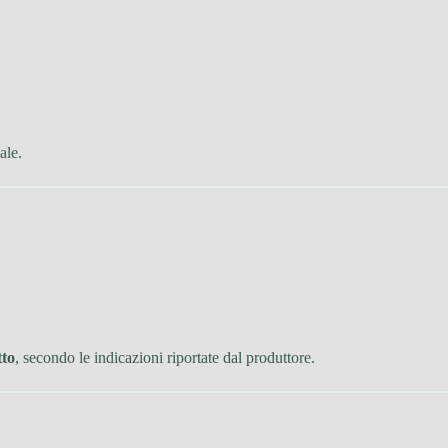
ale.
tto
, secondo le indicazioni riportate dal produttore.