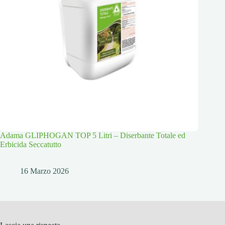
Adama GLIPHOGAN TOP 5 Litri – Diserbante Totale ed
Erbicida Seccatutto
16 Marzo 2026