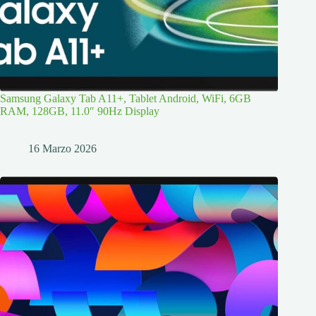
Samsung Galaxy Tab A11+, Tablet Android, WiFi, 6GB
RAM, 128GB, 11.0″ 90Hz Display
16 Marzo 2026