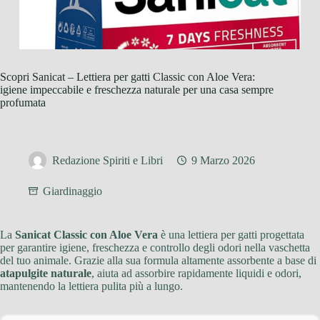
Scopri Sanicat – Lettiera per gatti Classic con Aloe Vera:
igiene impeccabile e freschezza naturale per una casa sempre
profumata
Redazione Spiriti e Libri
9 Marzo 2026
Giardinaggio
La
Sanicat Classic con Aloe Vera
è una lettiera per gatti progettata
per garantire igiene, freschezza e controllo degli odori nella vaschetta
del tuo animale. Grazie alla sua formula altamente assorbente a base di
atapulgite naturale
, aiuta ad assorbire rapidamente liquidi e odori,
mantenendo la lettiera pulita più a lungo.