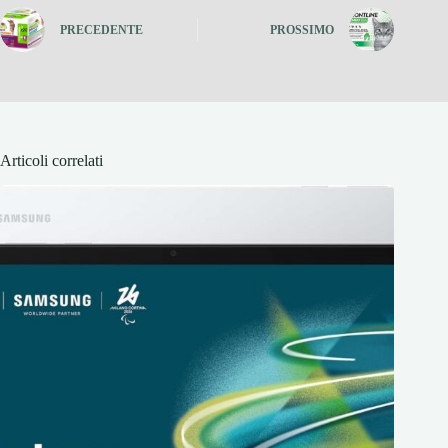
PRECEDENTE
PROSSIMO
Articoli correlati