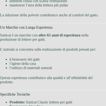
ambienti chiusi con scarsa ventilazione
mantenere l’area della lettiera più pulita
La riduzione della polvere contribuisce anche al comfort del gatto.
Un Marchio con Lunga Esperienza
Sanicat è un marchio con
oltre 65 anni di esperienza
nella
produzione di lettiere per gatti.
L’azienda si concentra sulla realizzazione di prodotti pensati per:
il benessere dei gatti
l’igiene della casa
l’utilizzo di materiali naturali
Questa esperienza contribuisce alla qualità e all’affidabilità del
prodotto.
Specifiche Tecniche
Prodotto:
Sanicat Classic lettiera per gatti