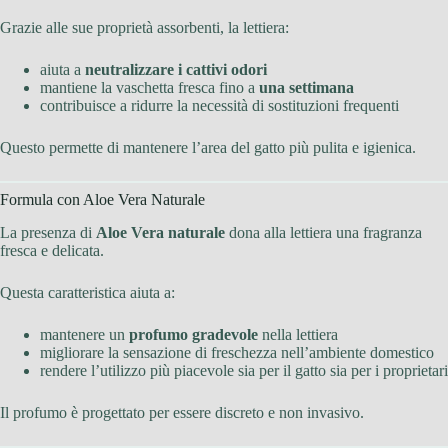
Grazie alle sue proprietà assorbenti, la lettiera:
aiuta a
neutralizzare i cattivi odori
mantiene la vaschetta fresca fino a
una settimana
contribuisce a ridurre la necessità di sostituzioni frequenti
Questo permette di mantenere l’area del gatto più pulita e igienica.
Formula con Aloe Vera Naturale
La presenza di
Aloe Vera naturale
dona alla lettiera una fragranza
fresca e delicata.
Questa caratteristica aiuta a:
mantenere un
profumo gradevole
nella lettiera
migliorare la sensazione di freschezza nell’ambiente domestico
rendere l’utilizzo più piacevole sia per il gatto sia per i proprietari
Il profumo è progettato per essere discreto e non invasivo.