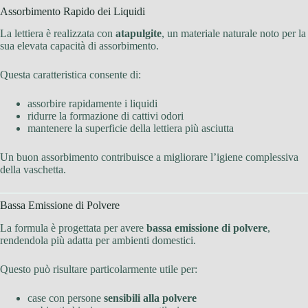
Assorbimento Rapido dei Liquidi
La lettiera è realizzata con
atapulgite
, un materiale naturale noto per la
sua elevata capacità di assorbimento.
Questa caratteristica consente di:
assorbire rapidamente i liquidi
ridurre la formazione di cattivi odori
mantenere la superficie della lettiera più asciutta
Un buon assorbimento contribuisce a migliorare l’igiene complessiva
della vaschetta.
Bassa Emissione di Polvere
La formula è progettata per avere
bassa emissione di polvere
,
rendendola più adatta per ambienti domestici.
Questo può risultare particolarmente utile per:
case con persone
sensibili alla polvere