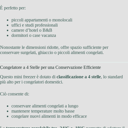
È perfetto per:
piccoli appartamenti o monolocali
uffici e studi professionali
camere d’hotel o B&B
dormitori o case vacanza
Nonostante le dimensioni ridotte, offre spazio sufficiente per
conservare surgelati, ghiaccio o piccoli alimenti congelati.
Congelatore a 4 Stelle per una Conservazione Efficiente
Questo mini freezer è dotato di
classificazione a 4 stelle
, lo standard
più alto per i congelatori domestici.
Ciò consente di:
conservare alimenti congelati a lungo
mantenere temperature molto basse
congelare nuovi alimenti in modo efficace