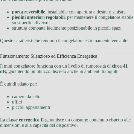
porta reversibile
, installabile con apertura a destra o sinistra
piedini anteriori regolabili
, per mantenere il congelatore stabile
su superfici diverse
struttura compatta facilmente posizionabile in piccoli spazi
Queste caratteristiche rendono il congelatore estremamente versatile.
Funzionamento Silenzioso ed Efficienza Energetica
Il mini congelatore funziona con un livello di rumorosità di
circa 41
dB
, garantendo un utilizzo discreto anche in ambienti tranquilli.
È quindi adatto per:
camere da letto
uffici
piccoli appartamenti
La
classe energetica E
garantisce un consumo contenuto rispetto alle
dimensioni e alla capacità del dispositivo.