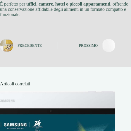
È perfetto per
uffici, camere, hotel o piccoli appartamenti
, offrendo
una conservazione affidabile degli alimenti in un formato compatto e
funzionale.
PRECEDENTE
PROSSIMO
Articoli correlati