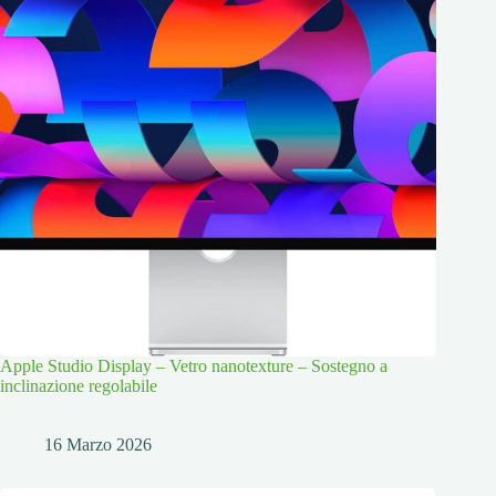
Apple Studio Display – Vetro nanotexture – Sostegno a
inclinazione regolabile
16 Marzo 2026