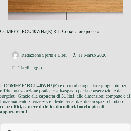
COMFEE’ RCU40WH2(E) 31L Congelatore piccolo
Redazione Spiriti e Libri
11 Marzo 2026
Giardinaggio
Il
COMFEE’ RCU40WH2(E)
è un mini congelatore progettato per
offrire una soluzione pratica e salvaspazio per la conservazione dei
surgelati. Grazie alla
capacità di 31 litri
, alle dimensioni compatte e al
funzionamento silenzioso, è ideale per ambienti con spazio limitato
come
uffici, camere da letto, dormitori, hotel o piccoli
appartamenti
.