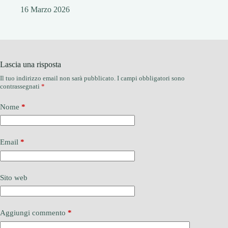
16 Marzo 2026
Lascia una risposta
Il tuo indirizzo email non sarà pubblicato.
I campi obbligatori sono
contrassegnati
*
Nome
*
Email
*
Sito web
Aggiungi commento
*