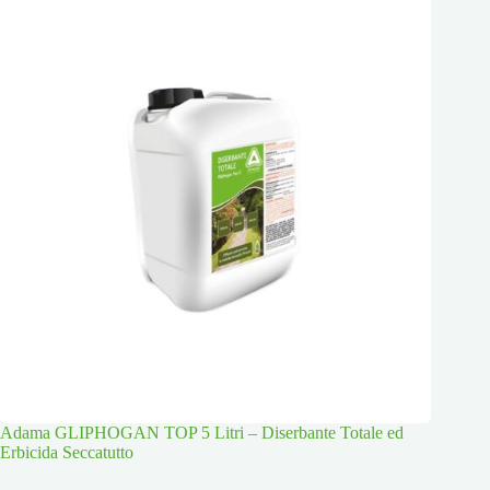
Adama GLIPHOGAN TOP 5 Litri – Diserbante Totale ed
Erbicida Seccatutto