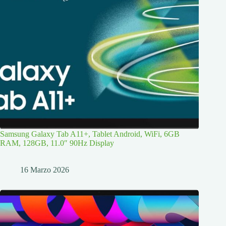
Samsung Galaxy Tab A11+, Tablet Android, WiFi, 6GB
RAM, 128GB, 11.0″ 90Hz Display
16 Marzo 2026