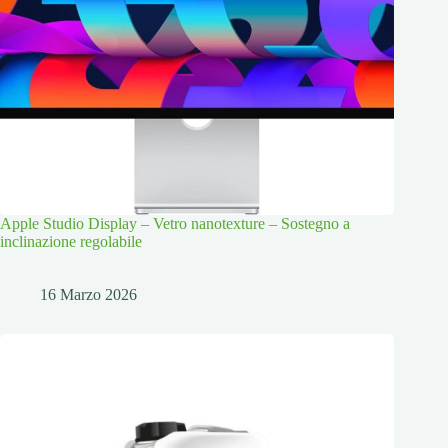
Apple Studio Display – Vetro nanotexture – Sostegno a
inclinazione regolabile
16 Marzo 2026