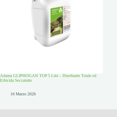
Adama GLIPHOGAN TOP 5 Litri – Diserbante Totale ed
Erbicida Seccatutto
16 Marzo 2026