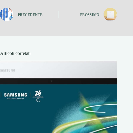
PRECEDENTE
PROSSIMO
Articoli correlati