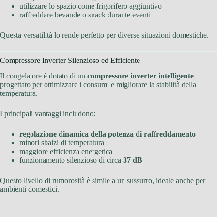
utilizzare lo spazio come frigorifero aggiuntivo
raffreddare bevande o snack durante eventi
Questa versatilità lo rende perfetto per diverse situazioni domestiche.
Compressore Inverter Silenzioso ed Efficiente
Il congelatore è dotato di un
compressore inverter intelligente
,
progettato per ottimizzare i consumi e migliorare la stabilità della
temperatura.
I principali vantaggi includono:
regolazione dinamica della potenza di raffreddamento
minori sbalzi di temperatura
maggiore efficienza energetica
funzionamento silenzioso di circa
37 dB
Questo livello di rumorosità è simile a un sussurro, ideale anche per
ambienti domestici.