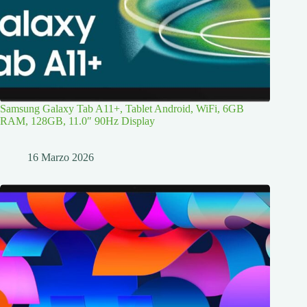
Samsung Galaxy Tab A11+, Tablet Android, WiFi, 6GB
RAM, 128GB, 11.0″ 90Hz Display
16 Marzo 2026