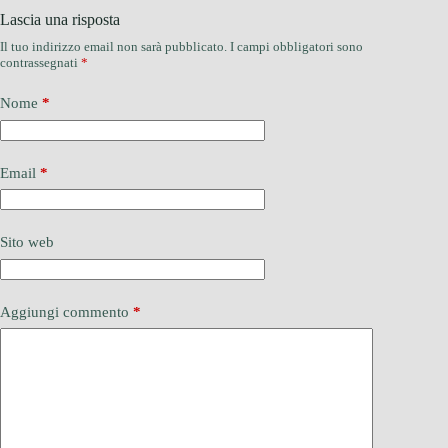
Lascia una risposta
Il tuo indirizzo email non sarà pubblicato.
I campi obbligatori sono
contrassegnati
*
Nome
*
Email
*
Sito web
Aggiungi commento
*