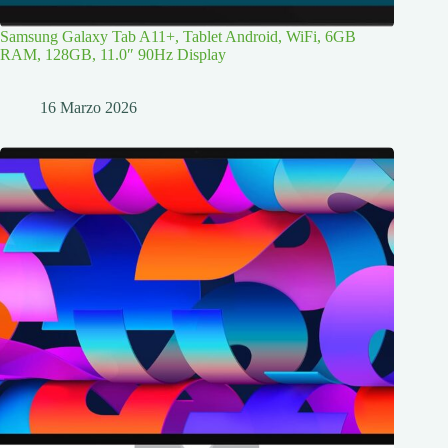
Samsung Galaxy Tab A11+, Tablet Android, WiFi, 6GB
RAM, 128GB, 11.0″ 90Hz Display
16 Marzo 2026