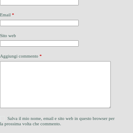
Email
*
Sito web
Aggiungi commento
*
Salva il mio nome, email e sito web in questo browser per
la prossima volta che commento.