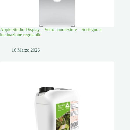
Apple Studio Display – Vetro nanotexture – Sostegno a
inclinazione regolabile
16 Marzo 2026