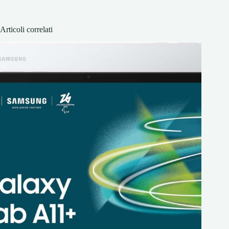
Articoli correlati