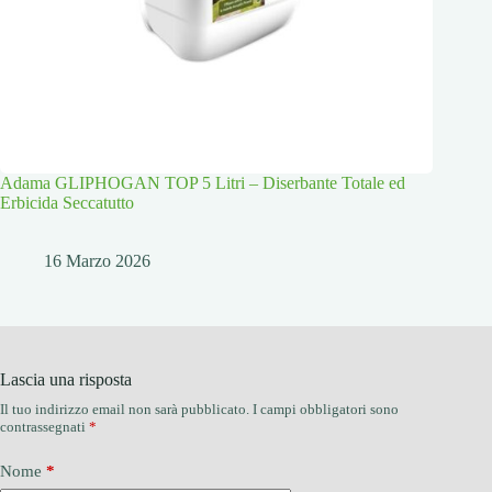
Adama GLIPHOGAN TOP 5 Litri – Diserbante Totale ed
Erbicida Seccatutto
16 Marzo 2026
Lascia una risposta
Il tuo indirizzo email non sarà pubblicato.
I campi obbligatori sono
contrassegnati
*
Nome
*