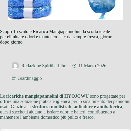
Scopri 15 scatole Ricarica Mangiapannolini: la scorta ideale
per eliminare odori e mantenere la casa sempre fresca, giorno
dopo giorno
Redazione Spiriti e Libri
11 Marzo 2026
Giardinaggio
Le
ricariche mangiapannolini di HYOJCWU
sono progettate per
offrire una soluzione pratica e igienica per lo smaltimento dei pannolini
usati. Grazie alla
struttura multistrato antiodore e antibatterica
,
questi sacchetti aiutano a isolare odori e batteri, contribuendo a
mantenere l’ambiente domestico più pulito e fresco.