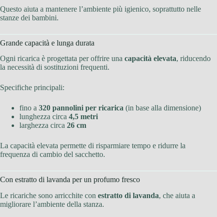
Questo aiuta a mantenere l’ambiente più igienico, soprattutto nelle
stanze dei bambini.
Grande capacità e lunga durata
Ogni ricarica è progettata per offrire una
capacità elevata
, riducendo
la necessità di sostituzioni frequenti.
Specifiche principali:
fino a
320 pannolini per ricarica
(in base alla dimensione)
lunghezza circa
4,5 metri
larghezza circa
26 cm
La capacità elevata permette di risparmiare tempo e ridurre la
frequenza di cambio del sacchetto.
Con estratto di lavanda per un profumo fresco
Le ricariche sono arricchite con
estratto di lavanda
, che aiuta a
migliorare l’ambiente della stanza.