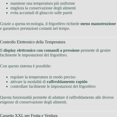
mantiene una temperatura più uniforme
migliora la conservazione degli alimenti
evita accumuli di ghiaccio sulle pareti
Grazie a questa tecnologia, il frigorifero richiede
meno manutenzione
e garantisce prestazioni costanti nel tempo.
Controllo Elettronico della Temperatura
Il
display elettronico con comandi a pressione
permette di gestire
facilmente le impostazioni del frigorifero.
Con questo sistema è possibile:
regolare la temperatura in modo preciso
attivare la modalità di
raffreddamento rapido
controllare facilmente le impostazioni del frigorifero
Questa funzionalità permette di adattare il raffreddamento alle diverse
esigenze di conservazione degli alimenti.
Cassetto XXL per Frutta e Verdura