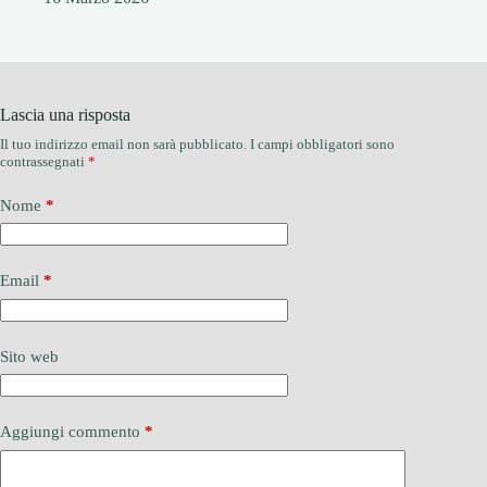
Lascia una risposta
Il tuo indirizzo email non sarà pubblicato.
I campi obbligatori sono
contrassegnati
*
Nome
*
Email
*
Sito web
Aggiungi commento
*