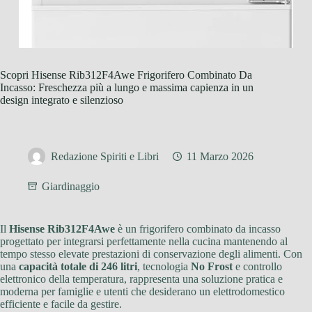
Scopri Hisense Rib312F4Awe Frigorifero Combinato Da
Incasso: Freschezza più a lungo e massima capienza in un
design integrato e silenzioso
Redazione Spiriti e Libri
11 Marzo 2026
Giardinaggio
Il
Hisense Rib312F4Awe
è un frigorifero combinato da incasso
progettato per integrarsi perfettamente nella cucina mantenendo al
tempo stesso elevate prestazioni di conservazione degli alimenti. Con
una
capacità totale di 246 litri
, tecnologia
No Frost
e controllo
elettronico della temperatura, rappresenta una soluzione pratica e
moderna per famiglie e utenti che desiderano un elettrodomestico
efficiente e facile da gestire.