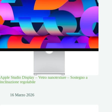
Apple Studio Display – Vetro nanotexture – Sostegno a
inclinazione regolabile
16 Marzo 2026