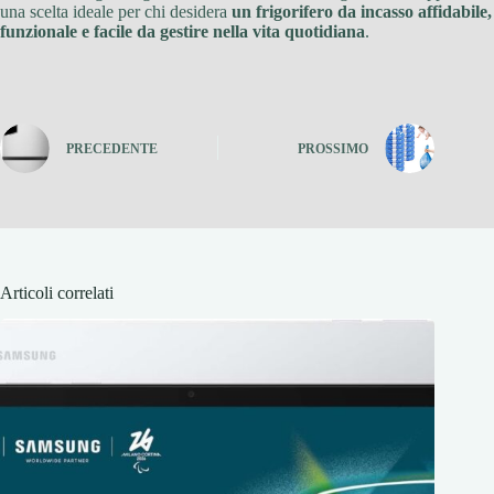
una scelta ideale per chi desidera
un frigorifero da incasso affidabile,
funzionale e facile da gestire nella vita quotidiana
.
PRECEDENTE
PROSSIMO
Articoli correlati