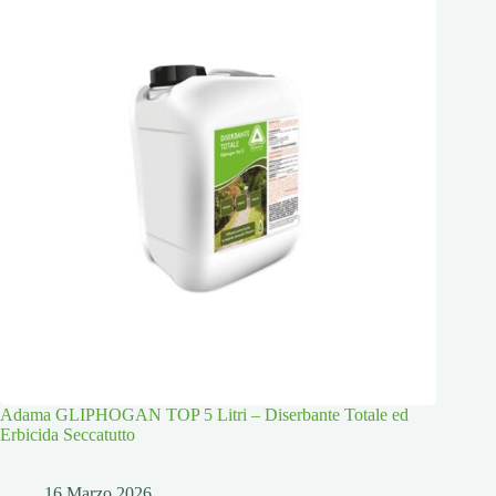
Adama GLIPHOGAN TOP 5 Litri – Diserbante Totale ed
Erbicida Seccatutto
16 Marzo 2026