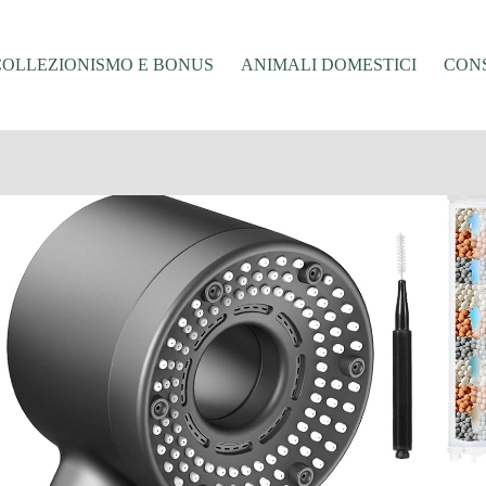
COLLEZIONISMO E BONUS
ANIMALI DOMESTICI
CONS