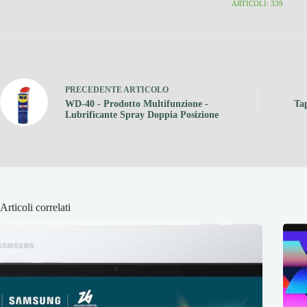
ARTICOLI: 339
PRECEDENTE
ARTICOLO
WD-40 - Prodotto Multifunzione -
Ta
Lubrificante Spray Doppia Posizione
Articoli correlati