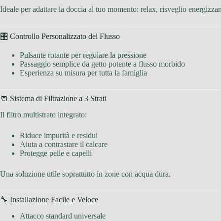
Ideale per adattare la doccia al tuo momento: relax, risveglio energizzan
🎛 Controllo Personalizzato del Flusso
Pulsante rotante per regolare la pressione
Passaggio semplice da getto potente a flusso morbido
Esperienza su misura per tutta la famiglia
🧼 Sistema di Filtrazione a 3 Strati
Il filtro multistrato integrato:
Riduce impurità e residui
Aiuta a contrastare il calcare
Protegge pelle e capelli
Una soluzione utile soprattutto in zone con acqua dura.
🔧 Installazione Facile e Veloce
Attacco standard universale