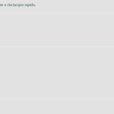
te o risciacquo rapido.