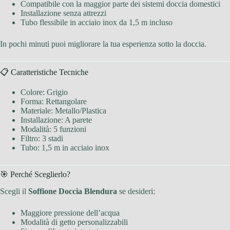
Compatibile con la maggior parte dei sistemi doccia domestici
Installazione senza attrezzi
Tubo flessibile in acciaio inox da 1,5 m incluso
In pochi minuti puoi migliorare la tua esperienza sotto la doccia.
📋 Caratteristiche Tecniche
Colore: Grigio
Forma: Rettangolare
Materiale: Metallo/Plastica
Installazione: A parete
Modalità: 5 funzioni
Filtro: 3 stadi
Tubo: 1,5 m in acciaio inox
🎯 Perché Sceglierlo?
Scegli il
Soffione Doccia Blendura
se desideri:
Maggiore pressione dell’acqua
Modalità di getto personalizzabili